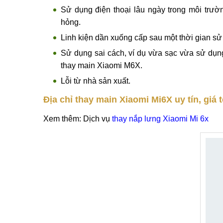
Sử dụng điện thoại lâu ngày trong môi trườ
hỏng.
Linh kiện dần xuống cấp sau một thời gian sử
Sử dụng sai cách, ví dụ vừa sạc vừa sử dụng
thay main Xiaomi M6X.
Lỗi từ nhà sản xuất.
Địa chỉ thay main Xiaomi Mi6X uy tín, giá t
Xem thêm: Dịch vụ
thay nắp lưng Xiaomi Mi 6x