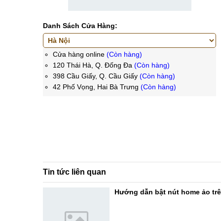
Danh Sách Cửa Hàng:
Cửa hàng online
(Còn hàng)
120 Thái Hà, Q. Đống Đa
(Còn hàng)
398 Cầu Giấy, Q. Cầu Giấy
(Còn hàng)
42 Phố Vọng, Hai Bà Trưng
(Còn hàng)
Tin tức liên quan
Hướng dẫn bật nút home ảo trê