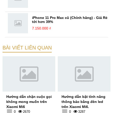
iPhone 11 Pro Max cũ (Chính hãng) - Giá Rẻ
tới hơn 39%
7.150.000 ₫
BÀI VIẾT LIÊN QUAN
Hướng dẫn chặn cuộc gọi
Hướng dẫn bật tính năng
không mong muốn trên
thông báo bằng đèn led
Xiaomi Mi6
trên Xiaomi Mi6.
0
2670
0
3287