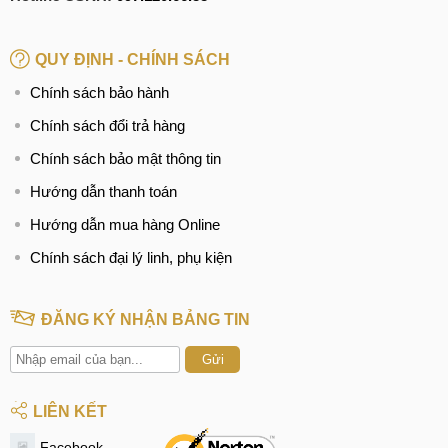
QUY ĐỊNH - CHÍNH SÁCH
Chính sách bảo hành
Chính sách đổi trả hàng
Chính sách bảo mật thông tin
Hướng dẫn thanh toán
Hướng dẫn mua hàng Online
Chính sách đại lý linh, phụ kiện
ĐĂNG KÝ NHẬN BẢNG TIN
Gửi
LIÊN KẾT
Facebook