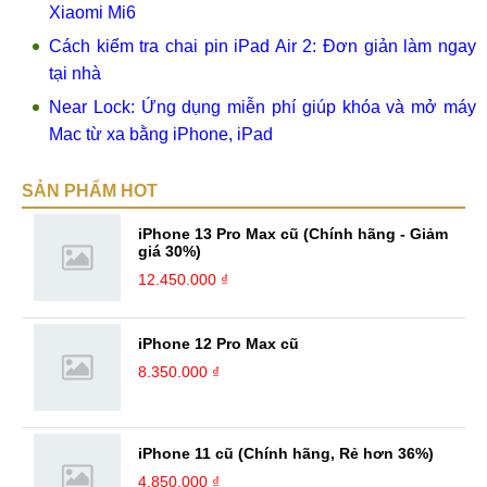
Xiaomi Mi6
Cách kiểm tra chai pin iPad Air 2: Đơn giản làm ngay
tại nhà
Near Lock: Ứng dụng miễn phí giúp khóa và mở máy
Mac từ xa bằng iPhone, iPad
SẢN PHẨM HOT
iPhone 13 Pro Max cũ (Chính hãng - Giảm
giá 30%)
12.450.000 ₫
iPhone 12 Pro Max cũ
8.350.000 ₫
iPhone 11 cũ (Chính hãng, Rẻ hơn 36%)
4.850.000 ₫