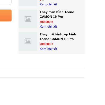
Xem chi tiết
Thay màn hình Tecno
CAMON 19 Pro
300.000 ₫
Xem chi tiết
Thay mặt kính, ép kính
Tecno CAMON 19 Pro
200.000 ₫
Xem chi tiết