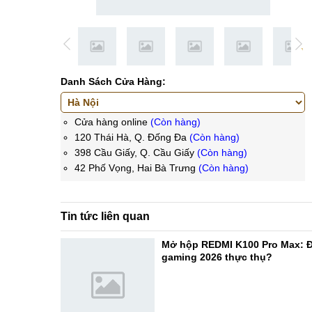
Danh Sách Cửa Hàng:
Cửa hàng online
(Còn hàng)
120 Thái Hà, Q. Đống Đa
(Còn hàng)
398 Cầu Giấy, Q. Cầu Giấy
(Còn hàng)
42 Phố Vọng, Hai Bà Trưng
(Còn hàng)
Tin tức liên quan
Mở hộp REDMI K100 Pro Max: Đ
gaming 2026 thực thụ?