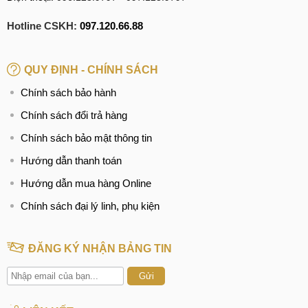
Hotline CSKH:
097.120.66.88
QUY ĐỊNH - CHÍNH SÁCH
Chính sách bảo hành
Chính sách đổi trả hàng
Chính sách bảo mật thông tin
Hướng dẫn thanh toán
Hướng dẫn mua hàng Online
Chính sách đại lý linh, phụ kiện
ĐĂNG KÝ NHẬN BẢNG TIN
Gửi