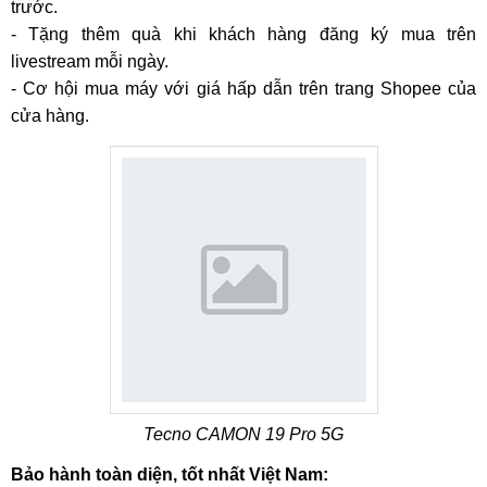
trước.
- Tặng thêm quà khi khách hàng đăng ký mua trên
livestream mỗi ngày.
- Cơ hội mua máy với giá hấp dẫn trên trang Shopee của
cửa hàng.
Tecno CAMON 19 Pro 5G
Bảo hành toàn diện, tốt nhất Việt Nam: