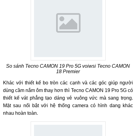
So sánh Tecno CAMON 19 Pro 5G voiwsi Tecno CAMON
18 Premier
Khác với thiết kế bo tròn các cạnh và các góc giúp người
dùng cầm nắm ôm thay hơn thì Tecno CAMON 19 Pro 5G có
thiết kế vát phẳng tạo dáng vẻ vuông vức mà sang trọng.
Mặt sau nổi bật với hệ thống camera có hình dang khác
nhau hoàn toàn.