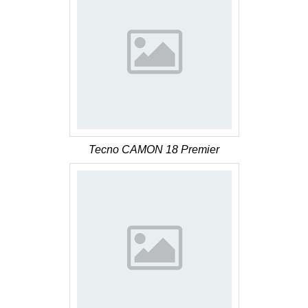
Tecno CAMON 18 Premier