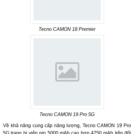
Tecno CAMON 18 Premier
Tecno CAMON 19 Pro 5G
Về khả năng cung cấp năng lượng, Tecno CAMON 19 Pro
5G trang bị viên pin 5000 mAh cao hơn 4750 mAh trên đối