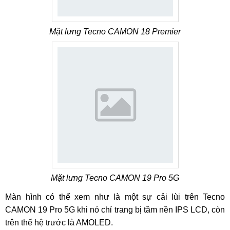
Mặt lưng Tecno CAMON 18 Premier
Mặt lưng Tecno CAMON 19 Pro 5G
Màn hình có thể xem như là một sự cải lùi trên Tecno
CAMON 19 Pro 5G khi nó chỉ trang bị tầm nền IPS LCD, còn
trên thế hệ trước là AMOLED.