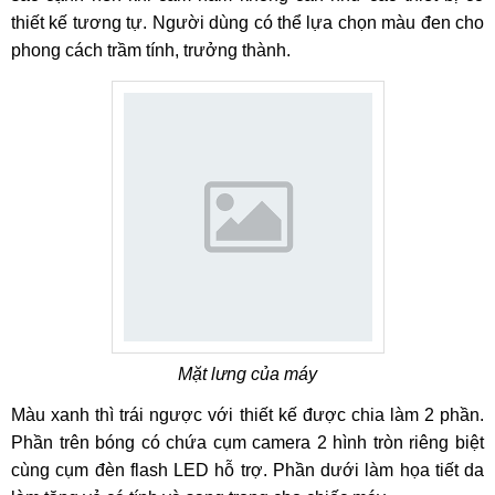
thiết kế tương tự. Người dùng có thể lựa chọn màu đen cho
phong cách trầm tính, trưởng thành.
Mặt lưng của máy
Màu xanh thì trái ngược với thiết kế được chia làm 2 phần.
Phần trên bóng có chứa cụm camera 2 hình tròn riêng biệt
cùng cụm đèn flash LED hỗ trợ. Phần dưới làm họa tiết da