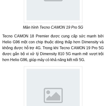
Màn hình Tecno CAMON 19 Pro 5G
Tecno CAMON 18 Premier được cung cấp sức mạnh bởi
Helio G96 một con chip thuộc dòng thấp hơn Dimensity và
không được hỗ trợ 4G. Trong khi Tecno CAMON 19 Pro 5G
được gắn bộ vi xử lý Dimensity 810 5G mạnh mẽ vượt trội
hơn Helio G96, giúp máy có khả năng kết nối 5G.