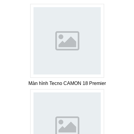
Màn hình Tecno CAMON 18 Premier