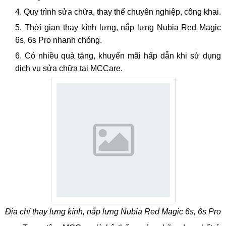
Quy trình sửa chữa, thay thế chuyên nghiệp, công khai.
Thời gian thay kính lưng, nắp lưng Nubia Red Magic
6s, 6s Pro nhanh chóng.
Có nhiều quà tặng, khuyến mãi hấp dẫn khi sử dụng
dịch vụ sửa chữa tại MCCare.
Địa chỉ thay lưng kính, nắp lưng Nubia Red Magic 6s, 6s Pro