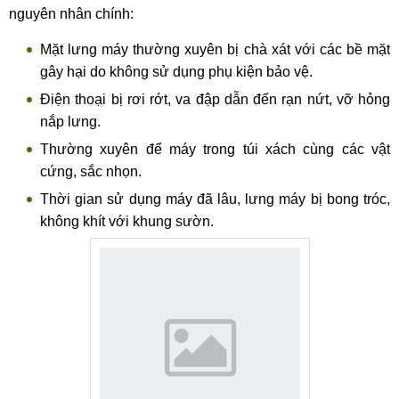
nguyên nhân chính:
Mặt lưng máy thường xuyên bị chà xát với các bề mặt
gây hại do không sử dụng phụ kiện bảo vệ.
Điện thoại bị rơi rớt, va đập dẫn đến rạn nứt, vỡ hỏng
nắp lưng.
Thường xuyên để máy trong túi xách cùng các vật
cứng, sắc nhọn.
Thời gian sử dụng máy đã lâu, lưng máy bị bong tróc,
không khít với khung sườn.