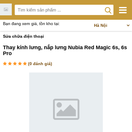
Bạn đang xem giá, tồn kho tại:
Sửa chữa điện thoại
Thay kính lưng, nắp lưng Nubia Red Magic 6s, 6s
Pro
(
0
đánh giá)