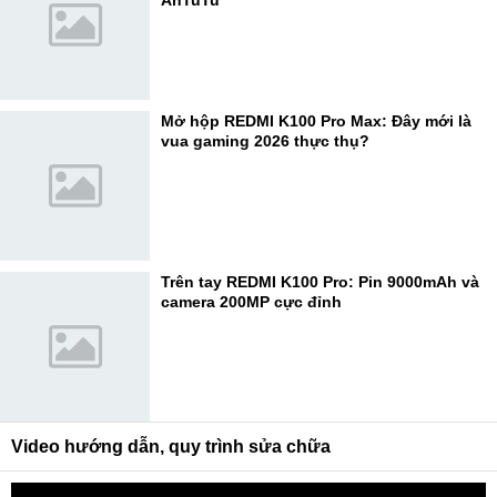
AnTuTu
Mở hộp REDMI K100 Pro Max: Đây mới là
vua gaming 2026 thực thụ?
Trên tay REDMI K100 Pro: Pin 9000mAh và
camera 200MP cực đỉnh
Video hướng dẫn, quy trình sửa chữa