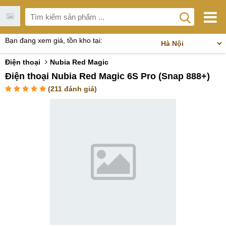
Bạn đang xem giá, tồn kho tại:
Điện thoại
Nubia Red Magic
Điện thoại Nubia Red Magic 6S Pro (Snap 888+)
(
211
đánh giá)