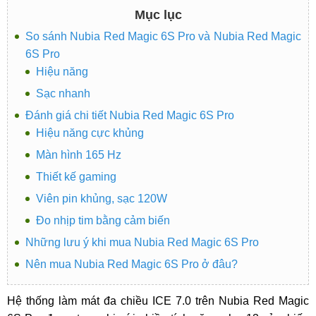
Mục lục
So sánh Nubia Red Magic 6S Pro và Nubia Red Magic
6S Pro
Hiệu năng
Sạc nhanh
Đánh giá chi tiết Nubia Red Magic 6S Pro
Hiệu năng cực khủng
Màn hình 165 Hz
Thiết kế gaming
Viên pin khủng, sạc 120W
Đo nhịp tim bằng cảm biến
Những lưu ý khi mua Nubia Red Magic 6S Pro
Nên mua Nubia Red Magic 6S Pro ở đâu?
Hệ thống làm mát đa chiều ICE 7.0 trên Nubia Red Magic