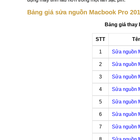
Bảng giá sửa nguồn Macbook Pro 20
Bảng giá thay
STT
Tên
1
Sửa nguồn 
2
Sửa nguồn 
3
Sửa nguồn 
4
Sửa nguồn 
5
Sửa nguồn 
6
Sửa nguồn 
7
Sửa nguồn 
8
Sửa nguồn 