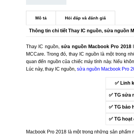
Mô tả
Hỏi đáp và đánh giá
Thông tin chi tiết Thay IC nguồn, sửa nguồn
Thay IC nguồn,
sửa nguồn Macbook Pro 2018
l
MCCare. Trong đó, thay IC nguồn là một trong 
quan đến nguồn của chiếc máy tính này. Nếu khôn
Lúc này, thay IC nguồn,
sửa nguồn Macbook Pro 2
✅ Linh 
✅ TG sửa 
✅ TG bảo 
✅ TG hoạt
Macbook Pro 2018 là một trong những sản phẩm 