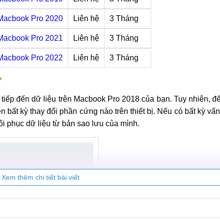
Macbook Pro 2020
Liên hệ
3 Tháng
Macbook Pro 2021
Liên hệ
3 Tháng
Macbook Pro 2022
Liên hệ
3 Tháng
?
tiếp đến dữ liệu trên Macbook Pro 2018 của bạn. Tuy nhiên, 
n bất kỳ thay đổi phần cứng nào trên thiết bị. Nếu có bất kỳ vấn
ôi phục dữ liệu từ bản sao lưu của mình.
Xem thêm chi tiết bài viết