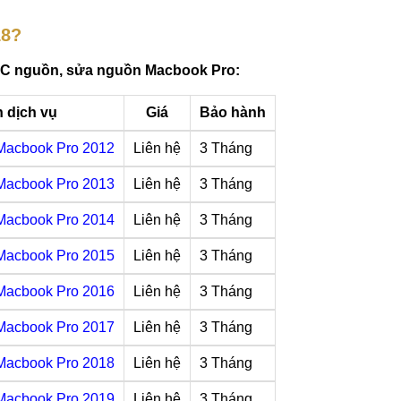
18?
 IC nguồn, sửa nguồn Macbook Pro:
 dịch vụ
Giá
Bảo hành
Macbook Pro 2012
Liên hệ
3 Tháng
Macbook Pro 2013
Liên hệ
3 Tháng
Macbook Pro 2014
Liên hệ
3 Tháng
Macbook Pro 2015
Liên hệ
3 Tháng
Macbook Pro 2016
Liên hệ
3 Tháng
Macbook Pro 2017
Liên hệ
3 Tháng
Macbook Pro 2018
Liên hệ
3 Tháng
Macbook Pro 2019
Liên hệ
3 Tháng