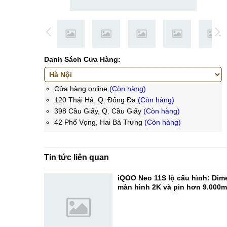
Danh Sách Cửa Hàng:
Cửa hàng online
(Còn hàng)
120 Thái Hà, Q. Đống Đa
(Còn hàng)
398 Cầu Giấy, Q. Cầu Giấy
(Còn hàng)
42 Phố Vọng, Hai Bà Trưng
(Còn hàng)
Tin tức liên quan
iQOO Neo 11S lộ cấu hình: Dime
màn hình 2K và pin hơn 9.000