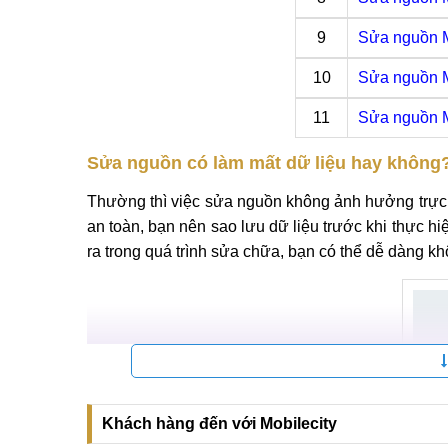
9
Sửa nguồn 
10
Sửa nguồn 
11
Sửa nguồn 
Sửa nguồn có làm mất dữ liệu hay không
Thường thì việc sửa nguồn không ảnh hưởng trực 
an toàn, bạn nên sao lưu dữ liệu trước khi thực hiệ
ra trong quá trình sửa chữa, bạn có thể dễ dàng kh
Khách hàng đến với Mobilecity