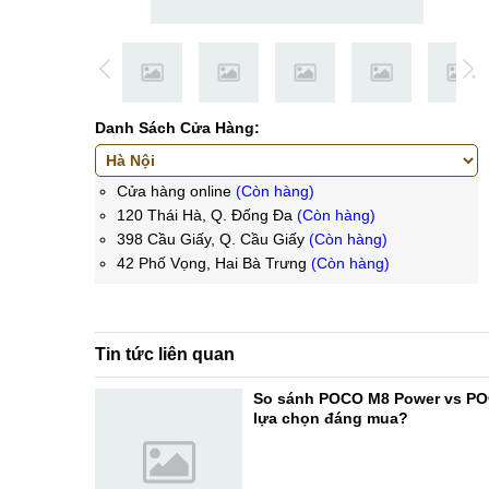
Danh Sách Cửa Hàng:
Cửa hàng online
(Còn hàng)
120 Thái Hà, Q. Đống Đa
(Còn hàng)
398 Cầu Giấy, Q. Cầu Giấy
(Còn hàng)
42 Phố Vọng, Hai Bà Trưng
(Còn hàng)
Tin tức liên quan
So sánh POCO M8 Power vs PO
lựa chọn đáng mua?