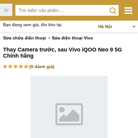
Bạn đang xem giá, tồn kho tại:
Sửa chữa điện thoại
Sửa điện thoại Vivo
Thay Camera trước, sau Vivo iQOO Neo 9 5G
Chính hãng
(
0
đánh giá)