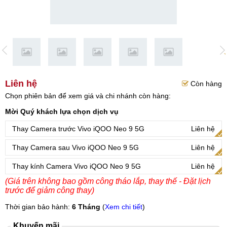
Liên hệ
Còn hàng
Chọn phiên bản để xem giá và chi nhánh còn hàng:
Mời Quý khách lựa chọn dịch vụ
Thay Camera trước Vivo iQOO Neo 9 5G
Liên hệ
Thay Camera sau Vivo iQOO Neo 9 5G
Liên hệ
Thay kính Camera Vivo iQOO Neo 9 5G
Liên hệ
(Giá trên không bao gồm công tháo lắp, thay thế - Đặt lịch
trước để giảm công thay)
Thời gian bảo hành:
6 Tháng
(
Xem chi tiết
)
Khuyến mãi