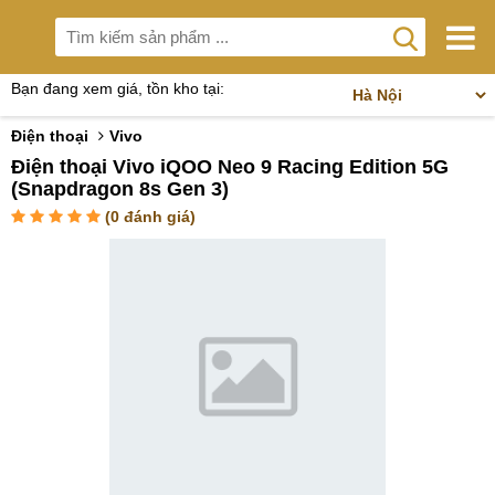
Bạn đang xem giá, tồn kho tại:
Điện thoại
Vivo
Điện thoại Vivo iQOO Neo 9 Racing Edition 5G
(Snapdragon 8s Gen 3)
(
0
đánh giá)