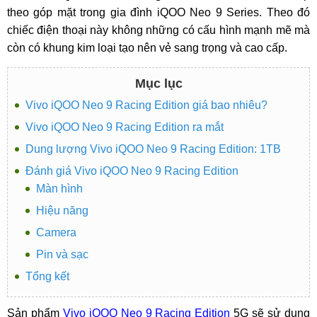
theo góp mặt trong gia đình iQOO Neo 9 Series. Theo đó
chiếc điện thoại này không những có cấu hình mạnh mẽ mà
còn có khung kim loại tạo nên vẻ sang trọng và cao cấp.
Mục lục
Vivo iQOO Neo 9 Racing Edition giá bao nhiêu?
Vivo iQOO Neo 9 Racing Edition ra mắt
Dung lượng Vivo iQOO Neo 9 Racing Edition: 1TB
Đánh giá Vivo iQOO Neo 9 Racing Edition
Màn hình
Hiệu năng
Camera
Pin và sạc
Tổng kết
Sản phẩm
Vivo iQOO Neo 9 Racing Edition
5G sẽ sử dụng