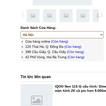
Danh Sách Cửa Hàng:
Cửa hàng online
(Còn hàng)
120 Thái Hà, Q. Đống Đa
(Còn hàng)
398 Cầu Giấy, Q. Cầu Giấy
(Còn hàng)
42 Phố Vọng, Hai Bà Trưng
(Còn hàng)
Tin tức liên quan
iQOO Neo 11S lộ cấu hình: Dime
màn hình 2K và pin hơn 9.000