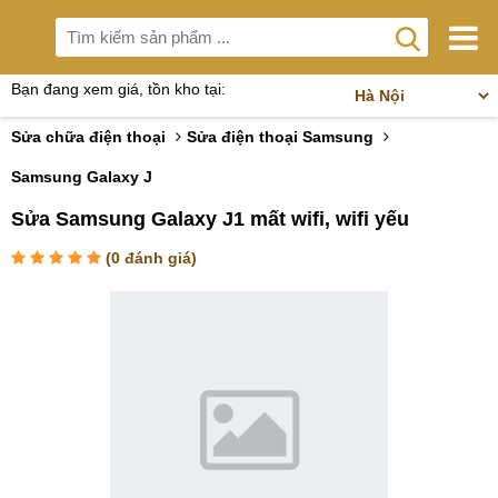
Bạn đang xem giá, tồn kho tại:
Sửa chữa điện thoại
Sửa điện thoại Samsung
Samsung Galaxy J
Sửa Samsung Galaxy J1 mất wifi, wifi yếu
(
0
đánh giá)