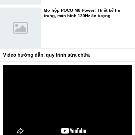
Mở hộp POCO M8 Power: Thiết kế trẻ
trung, màn hình 120Hz ấn tượng
Video hướng dẫn, quy trình sửa chữa