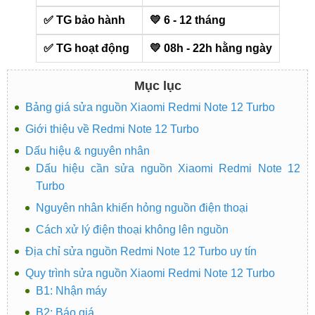
✅ TG bảo hành
💛 6 - 12 tháng
✅ TG hoạt động
💛 08h - 22h hằng ngày
Mục lục
Bảng giá sửa nguồn Xiaomi Redmi Note 12 Turbo
Giới thiệu về Redmi Note 12 Turbo
Dấu hiệu & nguyên nhân
Dấu hiệu cần sửa nguồn Xiaomi Redmi Note 12
Turbo
Nguyên nhân khiến hỏng nguồn điện thoại
Cách xử lý điện thoại không lên nguồn
Địa chỉ sửa nguồn Redmi Note 12 Turbo uy tín
Quy trình sửa nguồn Xiaomi Redmi Note 12 Turbo
B1: Nhận máy
B2: Báo giá