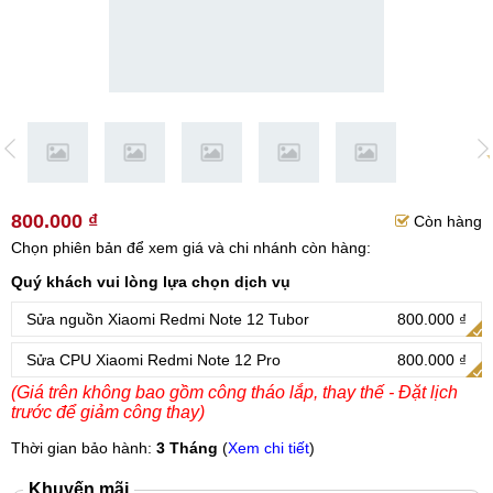
800.000 ₫
Còn hàng
Chọn phiên bản để xem giá và chi nhánh còn hàng:
Quý khách vui lòng lựa chọn dịch vụ
Sửa nguồn Xiaomi Redmi Note 12 Tubor
800.000 ₫
Sửa CPU Xiaomi Redmi Note 12 Pro
800.000 ₫
(Giá trên không bao gồm công tháo lắp, thay thế - Đặt lịch
trước để giảm công thay)
Thời gian bảo hành:
3 Tháng
(
Xem chi tiết
)
Khuyến mãi