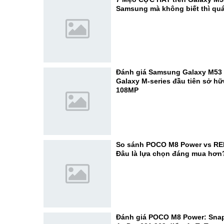
Samsung mà không biết thì quá
Đánh giá Samsung Galaxy M53 
Galaxy M-series đầu tiên sở h
108MP
So sánh POCO M8 Power vs RE
Đâu là lựa chọn đáng mua hơn
Đánh giá POCO M8 Power: Sna