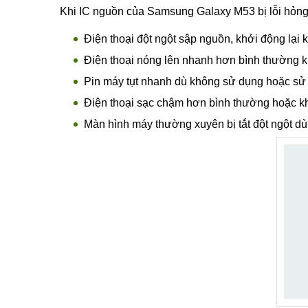
Khi IC nguồn của Samsung Galaxy M53 bị lỗi hỏng,
Điện thoại đột ngột sập nguồn, khởi động lại 
Điện thoại nóng lên nhanh hơn bình thường k
Pin máy tụt nhanh dù không sử dụng hoặc sử d
Điện thoại sạc chậm hơn bình thường hoặc k
Màn hình máy thường xuyên bị tắt đột ngột dù