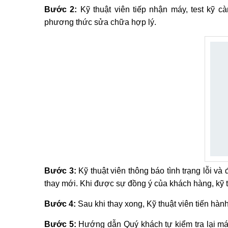
Bước 2:
Kỹ thuật viên tiếp nhận máy, test kỹ 
phương thức sửa chữa hợp lý.
Bước 3:
Kỹ thuật viên thông báo tình trạng lỗi và
thay mới. Khi được sự đồng ý của khách hàng, kỹ 
Bước 4:
Sau khi thay xong, Kỹ thuật viên tiến hàn
Bước 5:
Hướng dẫn Quý khách tự kiểm tra lại máy