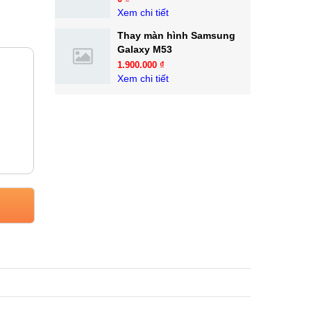
Xem chi tiết
Thay màn hình Samsung
Galaxy M53
1.900.000 ₫
Xem chi tiết