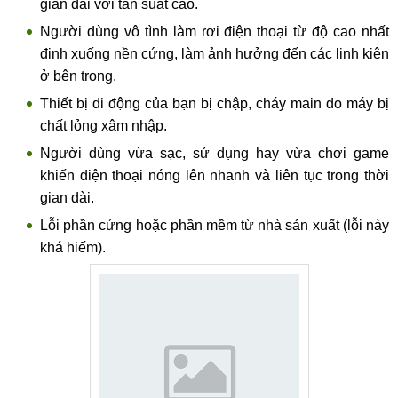
gian dài với tần suất cao.
Người dùng vô tình làm rơi điện thoại từ độ cao nhất
định xuống nền cứng, làm ảnh hưởng đến các linh kiện
ở bên trong.
Thiết bị di động của bạn bị chập, cháy main do máy bị
chất lỏng xâm nhập.
Người dùng vừa sạc, sử dụng hay vừa chơi game
khiến điện thoại nóng lên nhanh và liên tục trong thời
gian dài.
Lỗi phần cứng hoặc phần mềm từ nhà sản xuất (lỗi này
khá hiếm).