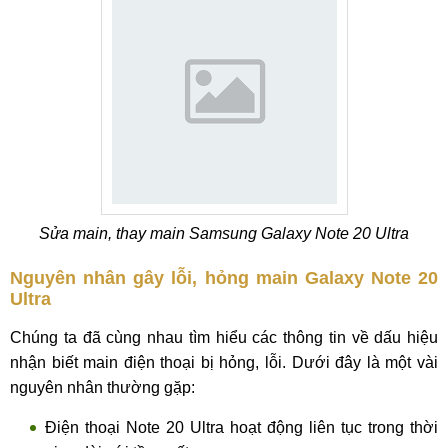
Sửa main, thay main Samsung Galaxy Note 20 Ultra
Nguyên nhân gây lỗi, hỏng main Galaxy Note 20
Ultra
Chúng ta đã cùng nhau tìm hiểu các thông tin về dấu hiệu
nhận biết main điện thoại bị hỏng, lỗi. Dưới đây là một vài
nguyên nhân thường gặp:
Điện thoại Note 20 Ultra hoạt động liên tục trong thời