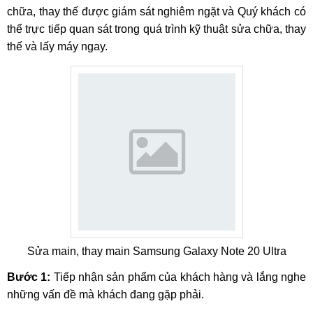
chữa, thay thế được giám sát nghiêm ngặt và Quý khách có
thể trực tiếp quan sát trong quá trình kỹ thuật sửa chữa, thay
thế và lấy máy ngay.
Sửa main, thay main Samsung Galaxy Note 20 Ultra
Bước 1:
Tiếp nhận sản phẩm của khách hàng và lắng nghe
những vấn đề mà khách đang gặp phải.