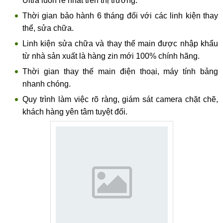
Ultra luôn rẻ nhất trên thị trường.
Thời gian bảo hành 6 tháng đối với các linh kiện thay
thể, sửa chữa.
Linh kiện sửa chữa và thay thế main được nhập khẩu
từ nhà sản xuất là hàng zin mới 100% chính hãng.
Thời gian thay thế main điện thoại, máy tính bảng
nhanh chóng.
Quy trình làm việc rõ ràng, giám sát camera chặt chẽ,
khách hàng yên tâm tuyệt đối.