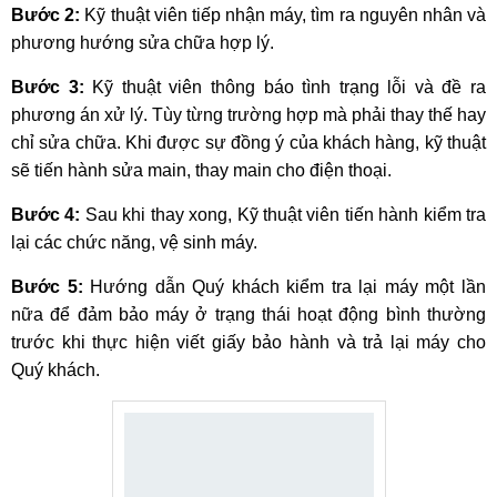
Bước 2:
Kỹ thuật viên tiếp nhận máy, tìm ra nguyên nhân và
phương hướng sửa chữa hợp lý.
Bước 3:
Kỹ thuật viên thông báo tình trạng lỗi và đề ra
phương án xử lý. Tùy từng trường hợp mà phải thay thế hay
chỉ sửa chữa. Khi được sự đồng ý của khách hàng, kỹ thuật
sẽ tiến hành sửa main, thay main cho điện thoại.
Bước 4:
Sau khi thay xong, Kỹ thuật viên tiến hành kiểm tra
lại các chức năng, vệ sinh máy.
Bước 5:
Hướng dẫn Quý khách kiểm tra lại máy một lần
nữa để đảm bảo máy ở trạng thái hoạt động bình thường
trước khi thực hiện viết giấy bảo hành và trả lại máy cho
Quý khách.