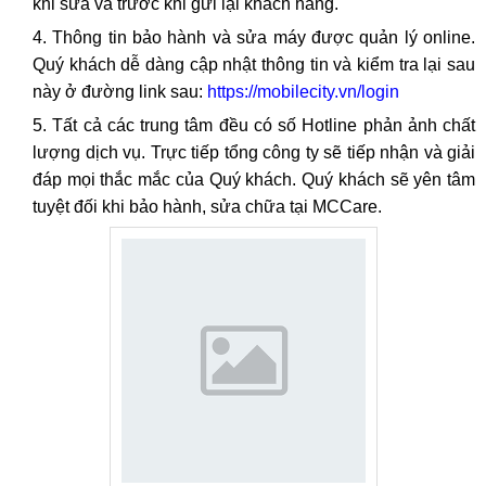
khi sửa và trước khi gửi lại khách hàng.
Thông tin bảo hành và sửa máy được quản lý online.
Quý khách dễ dàng cập nhật thông tin và kiểm tra lại sau
này ở đường link sau:
https://mobilecity.vn/login
Tất cả các trung tâm đều có số Hotline phản ảnh chất
lượng dịch vụ. Trực tiếp tổng công ty sẽ tiếp nhận và giải
đáp mọi thắc mắc của Quý khách. Quý khách sẽ yên tâm
tuyệt đối khi bảo hành, sửa chữa tại MCCare.