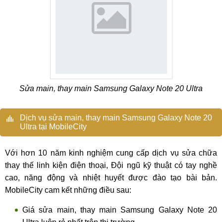
Sửa main, thay main Samsung Galaxy Note 20 Ultra
Dịch vụ sửa main, thay main Samsung Galaxy Note 20
Ultra tại MobileCity
Với hơn 10 năm kinh nghiệm cung cấp dịch vụ sửa chữa
thay thế linh kiện điện thoại, Đội ngũ kỹ thuật có tay nghề
cao, năng động và nhiệt huyết được đào tạo bài bản.
MobileCity cam kết những điều sau:
Giá sửa main, thay main Samsung Galaxy Note 20