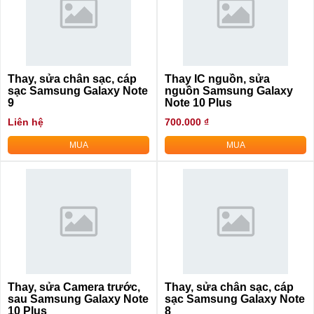
Thay, sửa chân sạc, cáp
Thay IC nguồn, sửa
sạc Samsung Galaxy Note
nguồn Samsung Galaxy
9
Note 10 Plus
Liên hệ
700.000 ₫
MUA
MUA
Thay, sửa Camera trước,
Thay, sửa chân sạc, cáp
sau Samsung Galaxy Note
sạc Samsung Galaxy Note
10 Plus
8