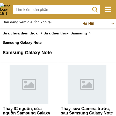
Bạn đang xem giá, tồn kho tại:
Sửa chữa điện thoại
Sửa điện thoại Samsung
Samsung Galaxy Note
Samsung Galaxy Note
Thay IC nguồn, sửa
Thay, sửa Camera trước,
nguồn Samsung Galaxy
sau Samsung Galaxy Note