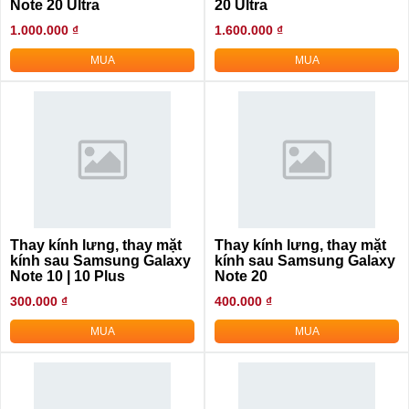
Note 20 Ultra
20 Ultra
1.000.000 ₫
1.600.000 ₫
MUA
MUA
Thay kính lưng, thay mặt
Thay kính lưng, thay mặt
kính sau Samsung Galaxy
kính sau Samsung Galaxy
Note 10 | 10 Plus
Note 20
300.000 ₫
400.000 ₫
MUA
MUA