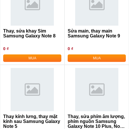
Thay, sửa khay Sim
Sửa main, thay main
Samsung Galaxy Note 8
Samsung Galaxy Note 9
0 ₫
0 ₫
MUA
MUA
Thay kính lưng, thay mặt
Thay, sửa phím âm lượng,
kính sau Samsung Galaxy
phím nguồn Samsung
Note 5
Galaxy Note 10 Plus, Note