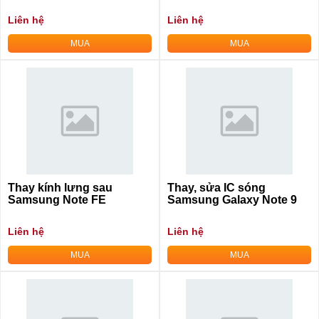
Liên hệ
Liên hệ
MUA
MUA
Thay kính lưng sau
Thay, sửa IC sóng
Samsung Note FE
Samsung Galaxy Note 9
Liên hệ
Liên hệ
MUA
MUA