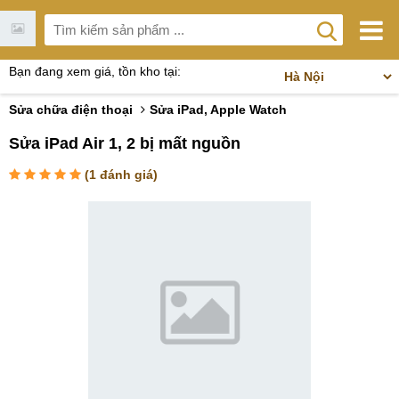
Bạn đang xem giá, tồn kho tại:
Sửa chữa điện thoại
Sửa iPad, Apple Watch
Sửa iPad Air 1, 2 bị mất nguồn
(
1
đánh giá)