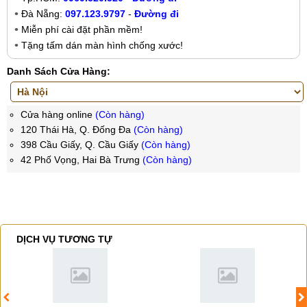
Đà Nẵng:
097.123.9797
-
Đường đi
Miễn phí cài đặt phần mềm!
Tặng tấm dán màn hình chống xước!
Danh Sách Cửa Hàng:
Cửa hàng online
(Còn hàng)
120 Thái Hà, Q. Đống Đa
(Còn hàng)
398 Cầu Giấy, Q. Cầu Giấy
(Còn hàng)
42 Phố Vọng, Hai Bà Trưng
(Còn hàng)
DỊCH VỤ TƯƠNG TỰ