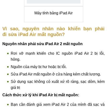
Máy tính bảng iPad Air
Vì sao, nguyên nhân nào khiến bạn phải
đi sửa iPad Air mất nguồn?
Nguyên nhân phải sửa iPad Air 2 mất nguồn
Rơi vỡ mạnh khiến cho IC nguồn iPad Air 2 bị lỗi,
hỏng.
Nguồn của máy bị hư hoặc bị lỗi.
Sửa iPad Air mất nguồn ở cửa hàng kém chất lượng.
Sử dụng sạc không có xuất xứ rõ ràng, sạc dỏm, kém
giá trị
Cách thức xử lý khi iPad Air bị mất nguồn:
Bạn cần đánh giá xem iPad Air 2 của mình đã sạc và