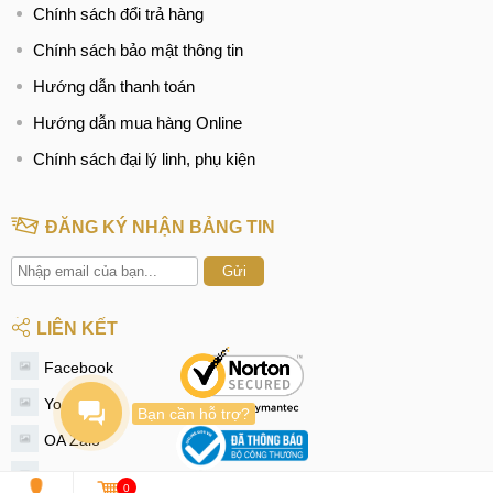
Chính sách đổi trả hàng
Chính sách bảo mật thông tin
Hướng dẫn thanh toán
Hướng dẫn mua hàng Online
Chính sách đại lý linh, phụ kiện
ĐĂNG KÝ NHẬN BẢNG TIN
Gửi
LIÊN KẾT
Facebook
Youtube
Bạn cần hỗ trợ?
OA Zalo
Instagram
0