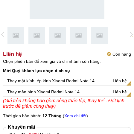
Liên hệ
Còn hàng
Chọn phiên bản để xem giá và chi nhánh còn hàng:
Mời Quý khách lựa chọn dịch vụ
Thay mặt kính, ép kính Xiaomi Redmi Note 14
Liên hệ
Thay màn hình Xiaomi Redmi Note 14
Liên hệ
(Giá trên không bao gồm công tháo lắp, thay thế - Đặt lịch
trước để giảm công thay)
Thời gian bảo hành:
12 Tháng
(
Xem chi tiết
)
Khuyến mãi