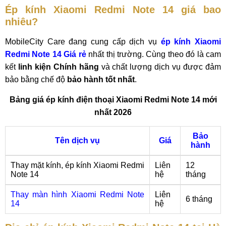
Ép kính Xiaomi Redmi Note 14 giá bao
nhiêu?
MobileCity Care đang cung cấp dịch vụ
ép kính Xiaomi
Redmi Note 14 Giá rẻ
nhất thị trường. Cùng theo đó là cam
kết
linh kiện Chính hãng
và chất lượng dịch vụ được đảm
bảo bằng chế độ
bảo hành tốt nhất
.
Bảng giá ép kính điện thoại Xiaomi Redmi Note 14 mới
nhất 2026
Bảo
Tên dịch vụ
Giá
hành
Thay mặt kính, ép kính Xiaomi Redmi
Liên
12
Note 14
hệ
tháng
Thay màn hình Xiaomi Redmi Note
Liên
6 tháng
14
hệ