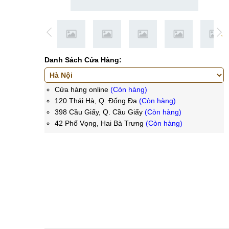
Danh Sách Cửa Hàng:
Cửa hàng online
(Còn hàng)
120 Thái Hà, Q. Đống Đa
(Còn hàng)
398 Cầu Giấy, Q. Cầu Giấy
(Còn hàng)
42 Phố Vọng, Hai Bà Trưng
(Còn hàng)