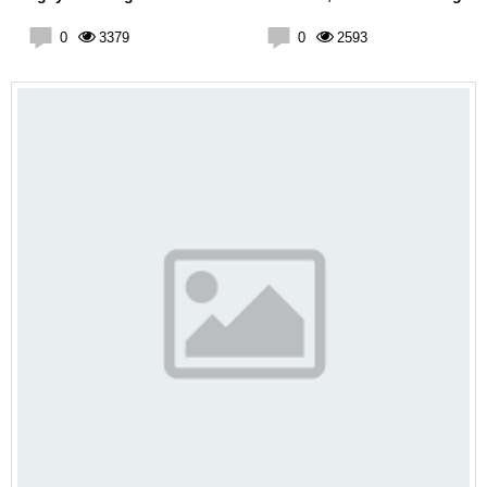
0
3379
0
2593