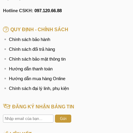
Hotline CSKH:
097.120.66.88
QUY ĐỊNH - CHÍNH SÁCH
Chính sách bảo hành
Chính sách đổi trả hàng
Chính sách bảo mật thông tin
Hướng dẫn thanh toán
Hướng dẫn mua hàng Online
Chính sách đại lý linh, phụ kiện
ĐĂNG KÝ NHẬN BẢNG TIN
Gửi