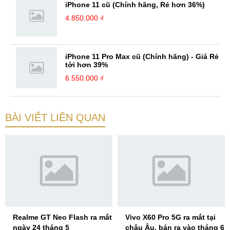
iPhone 11 cũ (Chính hãng, Rẻ hơn 36%)
4.850.000 ₫
iPhone 11 Pro Max cũ (Chính hãng) - Giá Rẻ
tới hơn 39%
6.550.000 ₫
BÀI VIẾT LIÊN QUAN
Realme GT Neo Flash ra mắt
Vivo X60 Pro 5G ra mắt tại
ngày 24 tháng 5
châu Âu, bán ra vào tháng 6