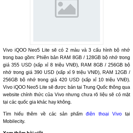
Vivo iQOO Neo5 Lite sẽ có 2 màu và 3 cấu hình bộ nhớ
trong bao gồm: Phiên bản RAM 8GB / 128GB bộ nhớ trong
giá 355 USD (xấp xỉ 8 triệu VNĐ), RAM 8GB / 256GB bộ
nhớ trong giá 390 USD (xấp xỉ 9 triệu VNĐ), RAM 12GB /
256GB bộ nhớ trong giá 420 USD (xấp xỉ 10 triệu VNĐ).
Vivo iQOO Neo5 Lite sẽ được bán tại Trung Quốc thông qua
website chính thức của Vivo nhưng chưa rõ liệu sẽ có mặt
tại các quốc gia khác hay không.
Tìm hiểu thêm về các sản phẩm
điện thoại Vivo
tại
Mobilecity.