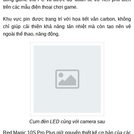
trên các mẫu điện thoại chơi game.
Khu vực pin được trang trí với họa tiết vân carbon, không
chỉ giúp cải thiện khả năng tản nhiệt mà còn tạo nên vẻ
ngoài thể thao, năng động.
Cụm đèn LED cùng với camera sau
Red Magic 10S Pro Plus giữ nguyên thiết kế cơ bản của các