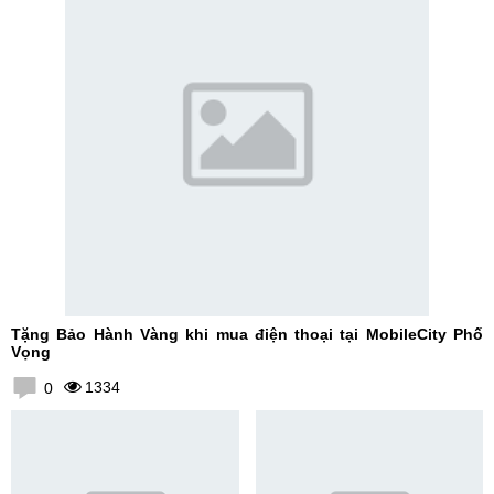
Tặng Bảo Hành Vàng khi mua điện thoại tại MobileCity Phố
Vọng
1334
0