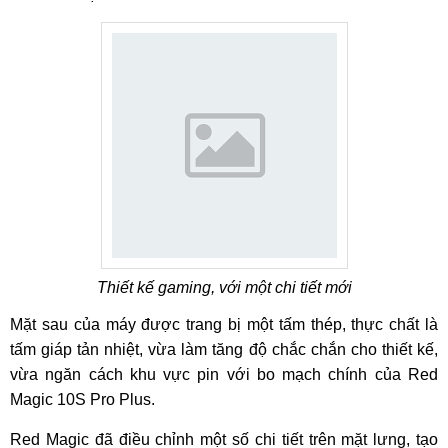
Thiết kế gaming, với một chi tiết mới
Mặt sau của máy được trang bị một tấm thép, thực chất là
tấm giáp tản nhiệt, vừa làm tăng độ chắc chắn cho thiết kế,
vừa ngăn cách khu vực pin với bo mạch chính của Red
Magic 10S Pro Plus.
Red Magic đã điều chỉnh một số chi tiết trên mặt lưng, tạo