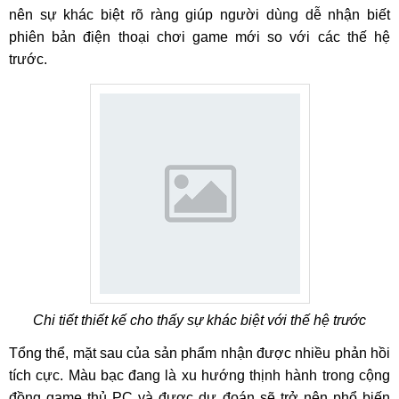
nên sự khác biệt rõ ràng giúp người dùng dễ nhận biết
phiên bản điện thoại chơi game mới so với các thế hệ
trước.
Chi tiết thiết kế cho thấy sự khác biệt với thế hệ trước
Tổng thể, mặt sau của sản phẩm nhận được nhiều phản hồi
tích cực. Màu bạc đang là xu hướng thịnh hành trong cộng
đồng game thủ PC và được dự đoán sẽ trở nên phổ biến