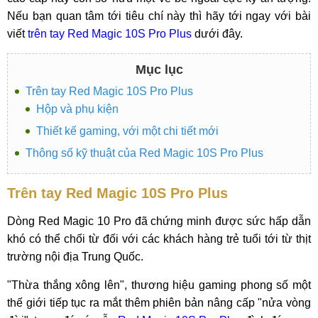
Nếu bạn quan tâm tới tiêu chí này thì hãy tới ngay với bài
viết
trên tay Red Magic 10S Pro Plus
dưới đây.
Mục lục
Trên tay Red Magic 10S Pro Plus
Hộp và phụ kiện
Thiết kế gaming, với một chi tiết mới
Thông số kỹ thuật của Red Magic 10S Pro Plus
Trên tay Red Magic 10S Pro Plus
Dòng Red Magic 10 Pro đã chứng minh được sức hấp dẫn
khó có thể chối từ đối với các khách hàng trẻ tuổi tới từ thịt
trường nội địa Trung Quốc.
"Thừa thắng xông lên", thương hiệu gaming phong số một
thế giới tiếp tục ra mắt thêm phiên bản nâng cấp "nửa vòng