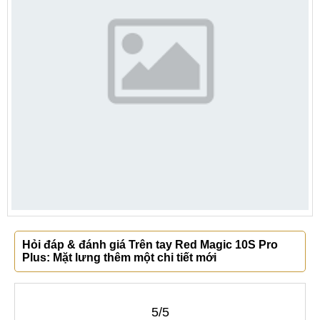
Hỏi đáp & đánh giá Trên tay Red Magic 10S Pro
Plus: Mặt lưng thêm một chi tiết mới
5/5