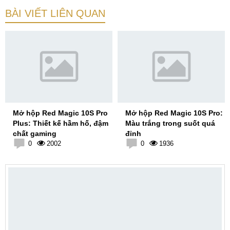
BÀI VIẾT LIÊN QUAN
Mở hộp Red Magic 10S Pro
Mở hộp Red Magic 10S Pro:
Plus: Thiết kế hầm hố, đậm
Màu trắng trong suốt quá
chất gaming
đỉnh
0
2002
0
1936