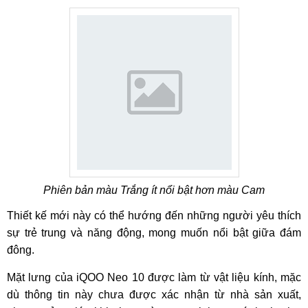
Phiên bản màu Trắng ít nổi bật hơn màu Cam
Thiết kế mới này có thể hướng đến những người yêu thích
sự trẻ trung và năng động, mong muốn nổi bật giữa đám
đông.
Mặt lưng của iQOO Neo 10 được làm từ vật liệu kính, mặc
dù thông tin này chưa được xác nhận từ nhà sản xuất,