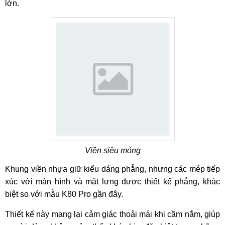
lớn.
Viền siêu mỏng
Khung viền nhựa giữ kiểu dáng phẳng, nhưng các mép tiếp
xúc với màn hình và mặt lưng được thiết kế phẳng, khác
biệt so với mẫu K80 Pro gần đây.
Thiết kế này mang lại cảm giác thoải mái khi cầm nắm, giúp