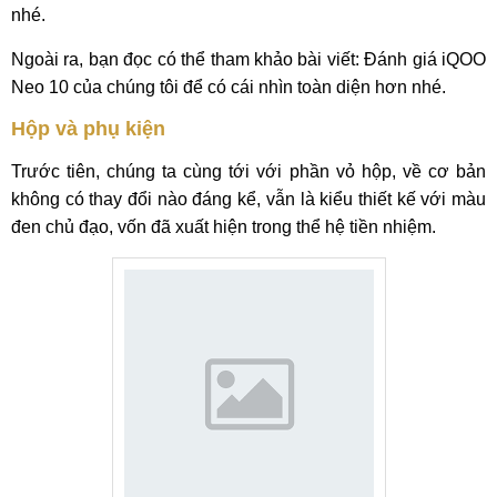
nhé.
Ngoài ra, bạn đọc có thể tham khảo bài viết: Đánh giá iQOO
Neo 10 của chúng tôi để có cái nhìn toàn diện hơn nhé.
Hộp và phụ kiện
Trước tiên, chúng ta cùng tới với phần vỏ hộp, về cơ bản
không có thay đổi nào đáng kể, vẫn là kiểu thiết kế với màu
đen chủ đạo, vốn đã xuất hiện trong thể hệ tiền nhiệm.