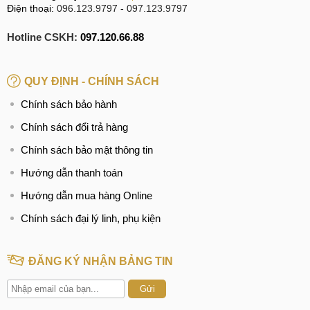
Điện thoại:
096.123.9797
-
097.123.9797
Hotline CSKH:
097.120.66.88
QUY ĐỊNH - CHÍNH SÁCH
Chính sách bảo hành
Chính sách đổi trả hàng
Chính sách bảo mật thông tin
Hướng dẫn thanh toán
Hướng dẫn mua hàng Online
Chính sách đại lý linh, phụ kiện
ĐĂNG KÝ NHẬN BẢNG TIN
Gửi