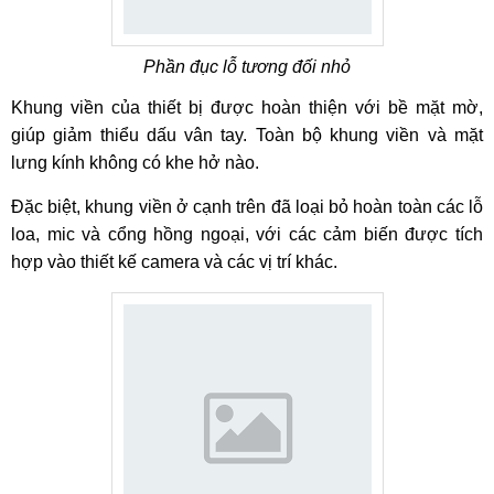
Phần đục lỗ tương đối nhỏ
Khung viền của thiết bị được hoàn thiện với bề mặt mờ,
giúp giảm thiểu dấu vân tay. Toàn bộ khung viền và mặt
lưng kính không có khe hở nào.
Đặc biệt, khung viền ở cạnh trên đã loại bỏ hoàn toàn các lỗ
loa, mic và cổng hồng ngoại, với các cảm biến được tích
hợp vào thiết kế camera và các vị trí khác.