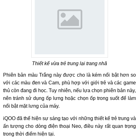
Thiết kế vừa trẻ trung lại trang nhã
Phiên bản màu Trắng này được cho là kém nổi bật hơn so
với các màu đen và Cam, phù hợp với giới trẻ và các game
thủ còn đang đi học. Tuy nhiên, nếu lựa chọn phiên bản này,
nên tránh sử dụng ốp lưng hoặc chọn ốp trong suốt để làm
nổi bật mặt lưng của máy.
iQOO đã thể hiện sự sáng tạo với những thiết kế trẻ trung và
ấn tượng cho dòng điện thoại Neo, điều này rất quan trọng
trong thời điểm hiện tại.