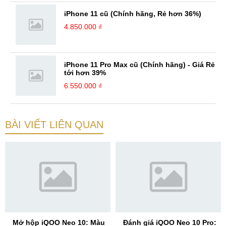
iPhone 11 cũ (Chính hãng, Rẻ hơn 36%)
4.850.000 ₫
iPhone 11 Pro Max cũ (Chính hãng) - Giá Rẻ
tới hơn 39%
6.550.000 ₫
BÀI VIẾT LIÊN QUAN
Mở hộp iQOO Neo 10: Màu
Đánh giá iQOO Neo 10 Pro: