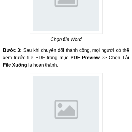
Chọn file Word
Bước 3:
Sau khi chuyển đổi thành công, mọi người có thể
xem trước file PDF trong mục
PDF Preview
>> Chọn
Tải
File Xuống
là hoàn thành.