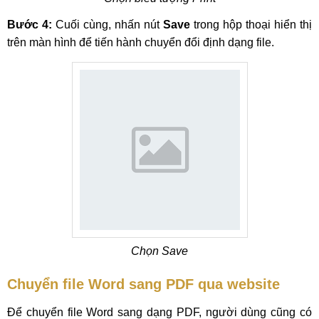
Bước 4:
Cuối cùng, nhấn nút
Save
trong hộp thoại hiển thị
trên màn hình để tiến hành chuyển đổi định dạng file.
Chọn Save
Chuyển file Word sang PDF
qua website
Để chuyển file Word sang dạng PDF, người dùng cũng có