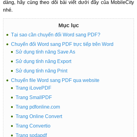
dàng, hãy cùng theo dõi bài viết dưới đây của MobileCity
nhé.
Mục lục
Tại sao cần chuyển đổi Word sang PDF?
Chuyển đổi Word sang PDF trực tiếp trên Word
Sử dụng tính năng Save As
Sử dụng tính năng Export
Sử dụng tính năng Print
Chuyển file Word sang PDF qua website
Trang iLovePDF
Trang SmallPDF
Trang pdfonline.com
Trang Online Convert
Trang Convertio
Trang sodapdf