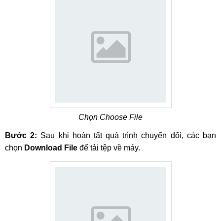
Chọn Choose File
Bước 2:
Sau khi hoàn tất quá trình chuyển đổi, các bạn
chọn
Download File
để tải tệp về máy.