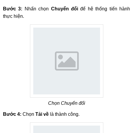
Bước 3:
Nhấn chọn
Chuyển đổi
để hệ thống tiến hành
thực hiện.
Chọn Chuyển đổi
Bước 4:
Chọn
Tải về
là thành công.