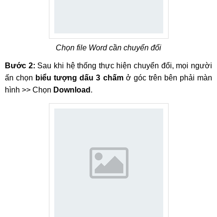
Chọn file Word cần chuyển đổi
Bước 2:
Sau khi hệ thống thực hiện chuyển đổi, mọi người
ấn chọn
biểu tượng dấu 3 chấm
ở góc trên bên phải màn
hình >> Chọn
Download
.