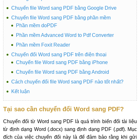
Chuyển file Word sang PDF bằng Google Drive
Chuyển file Word sang PDF bằng phần mềm
Phần mềm doPDF
Phần mềm Advanced Word to Pdf Converter
Phần mềm Foxit Reader
Chuyển đổi Word sang PDF trên điện thoại
Chuyển file Word sang PDF bằng iPhone
Chuyển file Word sang PDF bằng Android
Cách chuyển đổi file Word sang PDF nào tốt nhất?
Kết luận
Tại sao cần chuyển đổi Word sang PDF?
Chuyển đổi từ Word sang PDF là quá trình biến đổi tài liệu
từ định dạng Word (.docx) sang định dạng PDF (.pdf). Mục
đích của việc chuyển đổi này là để đảm bảo rằng khi gửi