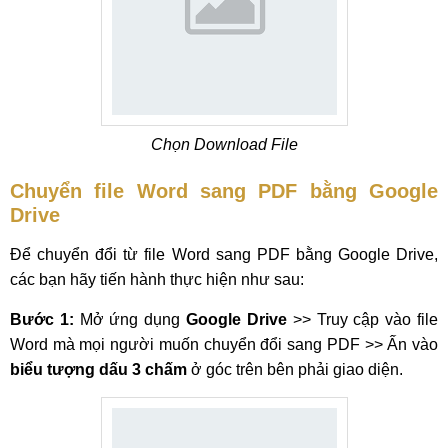
Chọn Download File
Chuyển file Word sang PDF
bằng Google
Drive
Để chuyển đổi từ file Word sang PDF bằng Google Drive,
các bạn hãy tiến hành thực hiện như sau:
Bước 1:
Mở ứng dụng
Google Drive
>> Truy cập vào file
Word mà mọi người muốn chuyển đổi sang PDF >> Ấn vào
biểu tượng dấu 3 chấm
ở góc trên bên phải giao diện.