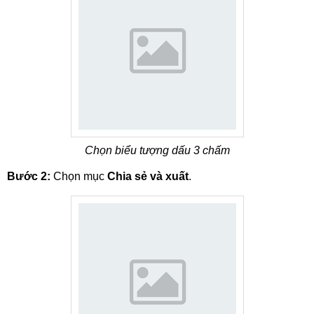
Chọn biểu tượng dấu 3 chấm
Bước 2:
Chọn mục
Chia sẻ và xuất
.