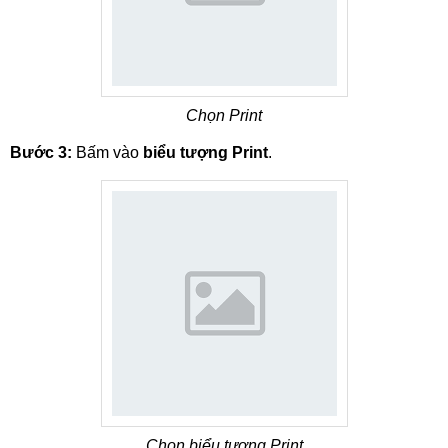
Chọn Print
Bước 3:
Bấm vào
biểu tượng Print
.
Chọn biểu tượng Print