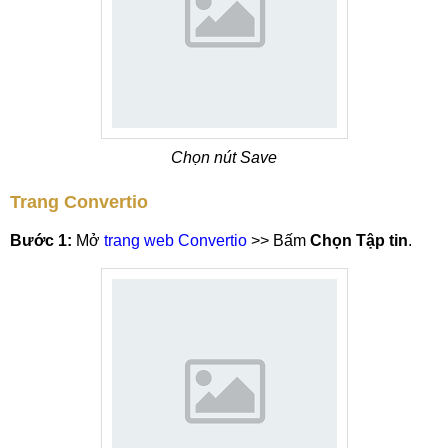
Chọn nút Save
Trang Convertio
Bước 1:
Mở
trang web Convertio
>> Bấm
Chọn Tập tin
.