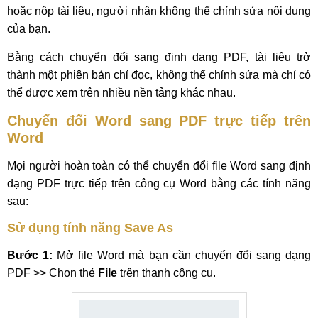
hoặc nộp tài liệu, người nhận không thể chỉnh sửa nội dung
của bạn.
Bằng cách chuyển đổi sang định dạng PDF, tài liệu trở
thành một phiên bản chỉ đọc, không thể chỉnh sửa mà chỉ có
thể được xem trên nhiều nền tảng khác nhau.
Chuyển đổi Word sang PDF
trực tiếp trên
Word
Mọi người hoàn toàn có thể chuyển đổi file Word sang định
dạng PDF trực tiếp trên công cụ Word bằng các tính năng
sau:
Sử dụng tính năng Save As
Bước 1:
Mở file Word mà bạn cần chuyển đổi sang dạng
PDF >> Chọn thẻ
File
trên thanh công cụ.