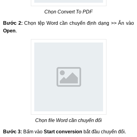
Chọn Convert To PDF
Bước 2:
Chọn tệp Word cần chuyển định dạng >> Ấn vào
Open
.
Chọn file Word cần chuyển đổi
Bước 3:
Bấm vào
Start conversion
bắt đầu chuyển đổi.