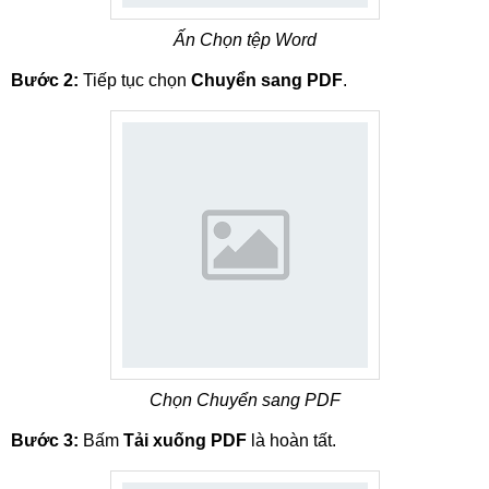
Ấn Chọn tệp Word
Bước 2:
Tiếp tục chọn
Chuyển sang PDF
.
Chọn Chuyển sang PDF
Bước 3:
Bấm
Tải xuống PDF
là hoàn tất.