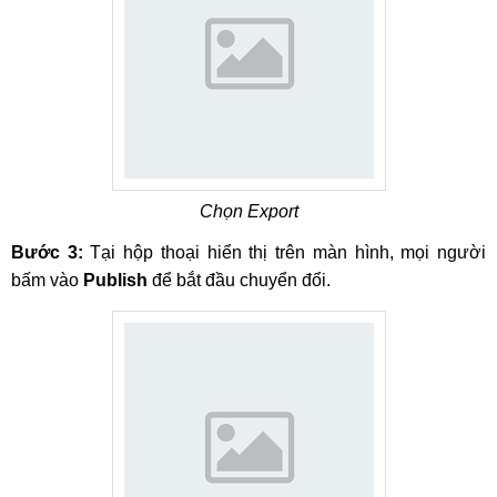
Chọn Export
Bước 3:
Tại hộp thoại hiển thị trên màn hình, mọi người
bấm vào
Publish
để bắt đầu chuyển đổi.