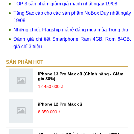
TOP 3 sản phẩm giảm giá mạnh nhất ngày 19/08
Tặng Sạc cáp cho các sản phẩm NoBox Duy nhất ngày
19/08
Những chiếc Flagship giá rẻ đáng mua mùa Trung thu
Đánh giá chi tiết Smartphone Ram 4GB, Rom 64GB,
giá chỉ 3 triệu
SẢN PHẨM HOT
iPhone 13 Pro Max cũ (Chính hãng - Giảm
giá 30%)
12.450.000 ₫
iPhone 12 Pro Max cũ
8.350.000 ₫