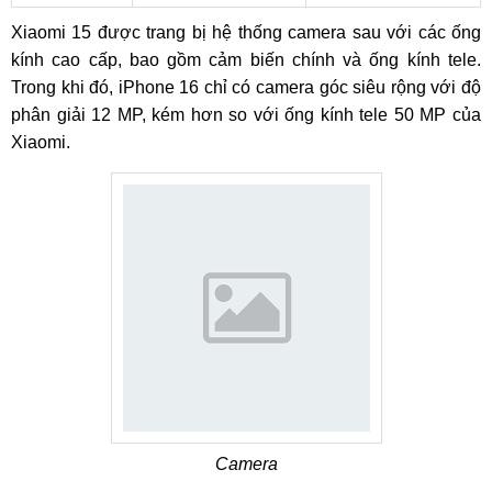
Xiaomi 15 được trang bị hệ thống camera sau với các ống
kính cao cấp, bao gồm cảm biến chính và ống kính tele.
Trong khi đó, iPhone 16 chỉ có camera góc siêu rộng với độ
phân giải 12 MP, kém hơn so với ống kính tele 50 MP của
Xiaomi.
Camera