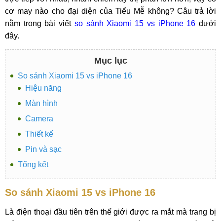
cơ may nào cho đại diện của Tiểu Mễ không? Câu trả lời
nằm trong bài viết
so sánh Xiaomi 15 vs iPhone 16
dưới
đây.
Mục lục
So sánh Xiaomi 15 vs iPhone 16
Hiệu năng
Màn hình
Camera
Thiết kế
Pin và sạc
Tổng kết
So sánh Xiaomi 15 vs iPhone 16
Là điện thoại đầu tiên trên thế giới được ra mắt mà trang bị