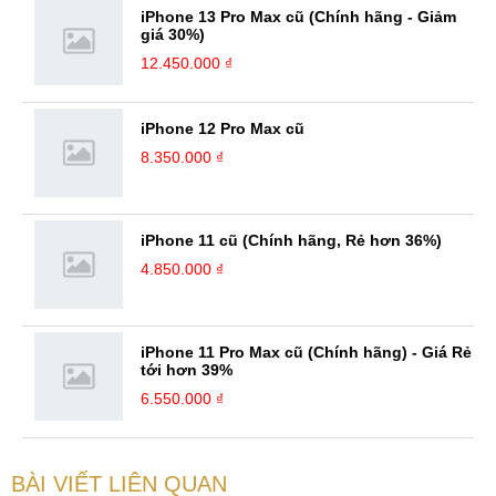
iPhone 13 Pro Max cũ (Chính hãng - Giảm
giá 30%)
12.450.000 ₫
iPhone 12 Pro Max cũ
8.350.000 ₫
iPhone 11 cũ (Chính hãng, Rẻ hơn 36%)
4.850.000 ₫
iPhone 11 Pro Max cũ (Chính hãng) - Giá Rẻ
tới hơn 39%
6.550.000 ₫
BÀI VIẾT LIÊN QUAN