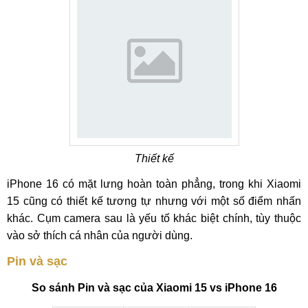
Thiết kế
iPhone 16 có mặt lưng hoàn toàn phẳng, trong khi Xiaomi
15 cũng có thiết kế tương tự nhưng với một số điểm nhấn
khác. Cụm camera sau là yếu tố khác biệt chính, tùy thuộc
vào sở thích cá nhân của người dùng.
Pin và sạc
So sánh Pin và sạc của Xiaomi 15 vs iPhone 16