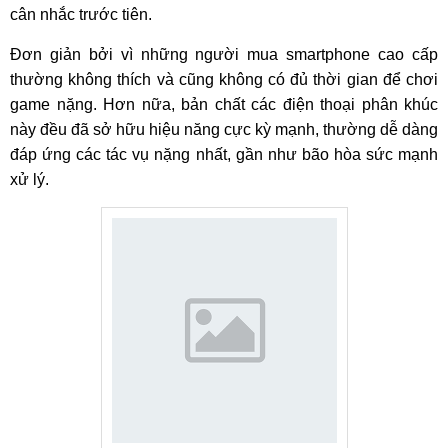
cân nhắc trước tiên.
Đơn giản bởi vì những người mua smartphone cao cấp
thường không thích và cũng không có đủ thời gian để chơi
game nặng. Hơn nữa, bản chất các điện thoại phân khúc
này đều đã sở hữu hiệu năng cực kỳ mạnh, thường dễ dàng
đáp ứng các tác vụ nặng nhất, gần như bão hòa sức mạnh
xử lý.