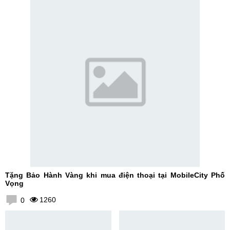
Tặng Bảo Hành Vàng khi mua điện thoại tại MobileCity Phố
Vọng
1260
0