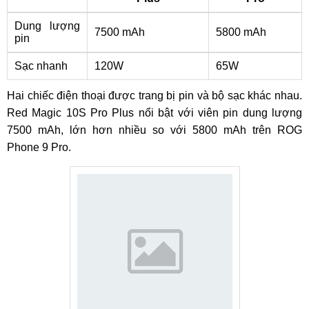
Dung lượng
7500 mAh
5800 mAh
pin
Sạc nhanh
120W
65W
Hai chiếc điện thoại được trang bị pin và bộ sạc khác nhau.
Red Magic 10S Pro Plus nổi bật với viên pin dung lượng
7500 mAh, lớn hơn nhiều so với 5800 mAh trên ROG
Phone 9 Pro.