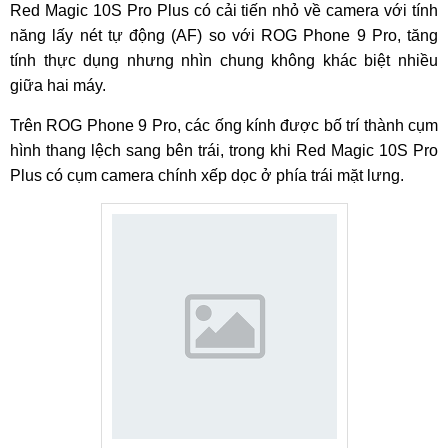
Red Magic 10S Pro Plus có cải tiến nhỏ về camera với tính
năng lấy nét tự động (AF) so với ROG Phone 9 Pro, tăng
tính thực dụng nhưng nhìn chung không khác biệt nhiều
giữa hai máy.
Trên ROG Phone 9 Pro, các ống kính được bố trí thành cụm
hình thang lệch sang bên trái, trong khi Red Magic 10S Pro
Plus có cụm camera chính xếp dọc ở phía trái mặt lưng.