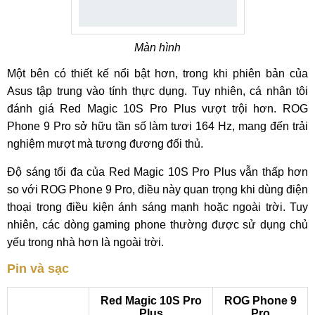
Màn hình
Một bên có thiết kế nổi bật hơn, trong khi phiên bản của
Asus tập trung vào tính thực dụng. Tuy nhiên, cá nhân tôi
đánh giá Red Magic 10S Pro Plus vượt trội hơn. ROG
Phone 9 Pro sở hữu tần số làm tươi 164 Hz, mang đến trải
nghiệm mượt mà tương đương đối thủ.
Độ sáng tối đa của Red Magic 10S Pro Plus vẫn thấp hơn
so với ROG Phone 9 Pro, điều này quan trọng khi dùng điện
thoại trong điều kiện ánh sáng mạnh hoặc ngoài trời. Tuy
nhiên, các dòng gaming phone thường được sử dụng chủ
yếu trong nhà hơn là ngoài trời.
Pin và sạc
Red Magic 10S Pro
ROG Phone 9
Plus
Pro