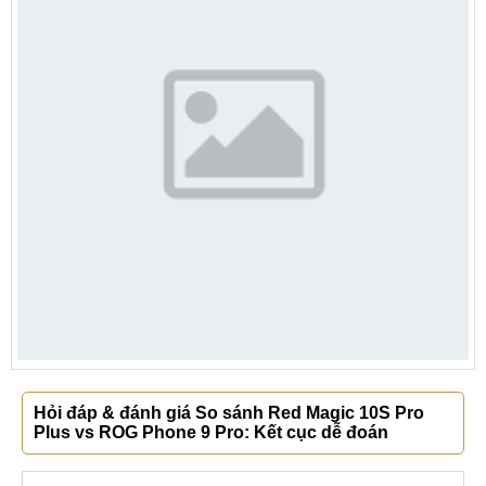
Hỏi đáp & đánh giá So sánh Red Magic 10S Pro
Plus vs ROG Phone 9 Pro: Kết cục dễ đoán