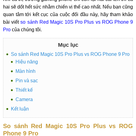
hai sẽ dốt hết sức nhằm chiến vị thế cao nhất. Nếu bạn cũng
quan tâm tới kết cục của cuộc đối đầu này, hãy tham khảo
bài viết
so sánh Red Magic 10S Pro Plus vs ROG Phone 9
Pro
của chúng tôi.
Mục lục
So sánh Red Magic 10S Pro Plus vs ROG Phone 9 Pro
Hiệu năng
Màn hình
Pin và sạc
Thiết kế
Camera
Kết luận
So sánh Red Magic 10S Pro Plus vs ROG
Phone 9 Pro