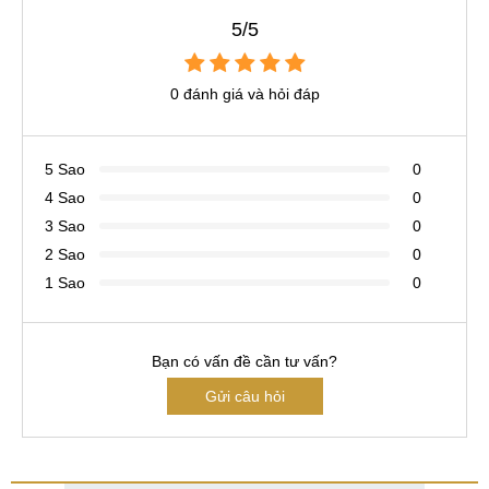
5/5
0 đánh giá và hỏi đáp
5 Sao
0
4 Sao
0
3 Sao
0
2 Sao
0
1 Sao
0
Bạn có vấn đề cần tư vấn?
Gửi câu hỏi