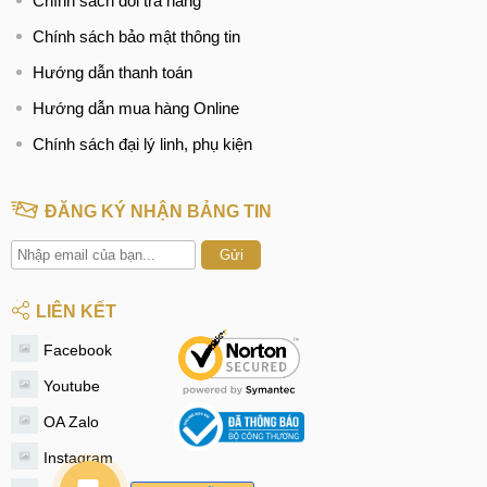
Chính sách đổi trả hàng
Chính sách bảo mật thông tin
Hướng dẫn thanh toán
Hướng dẫn mua hàng Online
Chính sách đại lý linh, phụ kiện
ĐĂNG KÝ NHẬN BẢNG TIN
Gửi
LIÊN KẾT
Facebook
Youtube
OA Zalo
Instagram