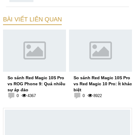
BÀI VIẾT LIÊN QUAN
So sánh Red Magic 10S Pro
So sánh Red Magic 10S Pro
vs ROG Phone 9: Quá nhiều
vs Red Magic 10 Pro: Ít khác
sự áp đảo
biệt
0
4367
0
8922