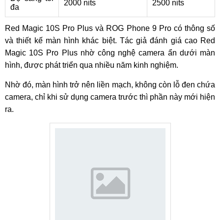
2000 nits
2500 nits
đa
Red Magic 10S Pro Plus và ROG Phone 9 Pro có thông số
và thiết kế màn hình khác biệt. Tác giả đánh giá cao Red
Magic 10S Pro Plus nhờ công nghệ camera ẩn dưới màn
hình, được phát triển qua nhiều năm kinh nghiệm.
Nhờ đó, màn hình trở nên liền mạch, không còn lỗ đen chứa
camera, chỉ khi sử dụng camera trước thì phần này mới hiện
ra.