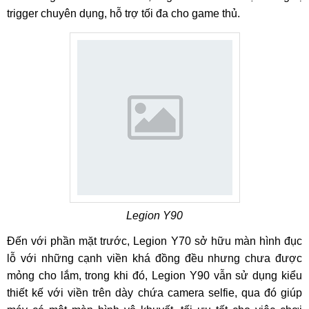
trigger chuyên dụng, hỗ trợ tối đa cho game thủ.
Legion Y90
Đến với phần mặt trước, Legion Y70 sở hữu màn hình đục
lỗ với những cạnh viền khá đồng đều nhưng chưa được
mỏng cho lắm, trong khi đó, Legion Y90 vẫn sử dụng kiểu
thiết kế với viền trên dày chứa camera selfie, qua đó giúp