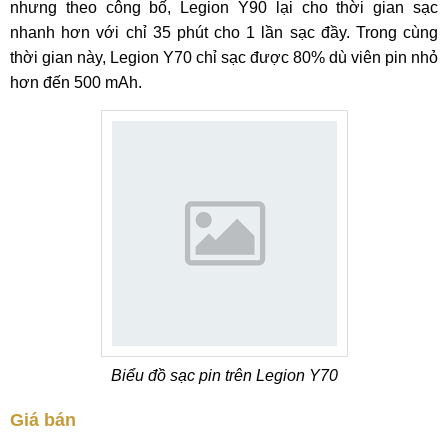
nhưng theo công bố, Legion Y90 lại cho thời gian sạc
nhanh hơn với chỉ 35 phút cho 1 lần sạc đầy. Trong cùng
thời gian này, Legion Y70 chỉ sạc được 80% dù viên pin nhỏ
hơn đến 500 mAh.
Biểu đồ sạc pin trên Legion Y70
Giá bán