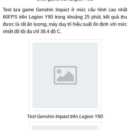
Test tựa game Genshin Impact ở mức cấu hình cao nhất
60FPS trên Legion Y90 trong khoảng 25 phút, kết quả thu
được là rất ấn tượng, máy duy trì hiệu suất ổn định với mức
nhiệt độ tối đa chỉ 38.4 độ C.
Test Genshin Impact trên Legion Y90