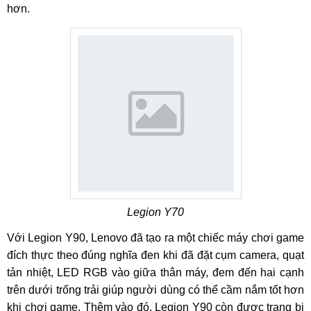
hơn.
Legion Y70
Với Legion Y90, Lenovo đã tạo ra một chiếc máy chơi game
đích thực theo đúng nghĩa đen khi đã đặt cụm camera, quạt
tản nhiệt, LED RGB vào giữa thân máy, đem đến hai cạnh
trên dưới trống trải giúp người dùng có thể cầm nắm tốt hơn
khi chơi game. Thêm vào đó, Legion Y90 còn được trang bị