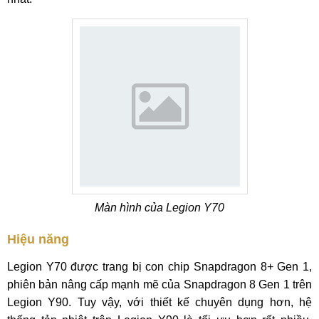
Màn hình của Legion Y70
Hiệu năng
Legion Y70 được trang bị con chip Snapdragon 8+ Gen 1,
phiên bản nâng cấp mạnh mẽ của Snapdragon 8 Gen 1 trên
Legion Y90. Tuy vậy, với thiết kế chuyên dụng hơn, hệ