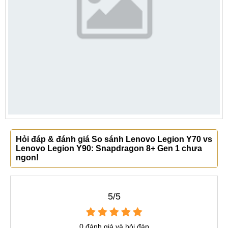
Hỏi đáp & đánh giá So sánh Lenovo Legion Y70 vs
Lenovo Legion Y90: Snapdragon 8+ Gen 1 chưa
ngon!
5/5
0 đánh giá và hỏi đáp