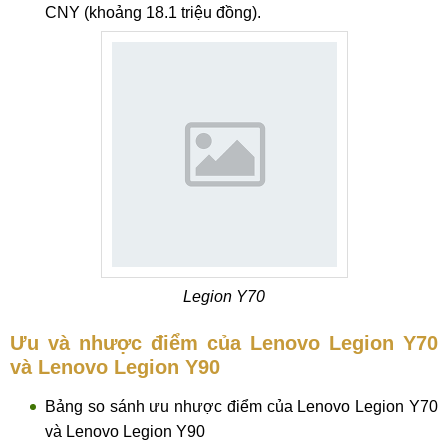
CNY (khoảng 18.1 triệu đồng).
Legion Y70
Ưu và nhược điểm của Lenovo Legion Y70
và Lenovo Legion Y90
Bảng so sánh ưu nhược điểm của Lenovo Legion Y70
và Lenovo Legion Y90