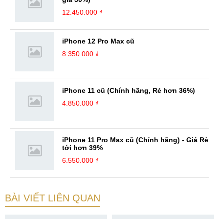
12.450.000 ₫
iPhone 12 Pro Max cũ
8.350.000 ₫
iPhone 11 cũ (Chính hãng, Rẻ hơn 36%)
4.850.000 ₫
iPhone 11 Pro Max cũ (Chính hãng) - Giá Rẻ
tới hơn 39%
6.550.000 ₫
BÀI VIẾT LIÊN QUAN