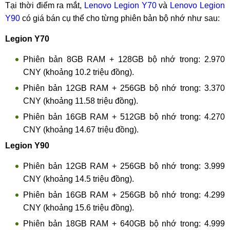
Tại thời điểm ra mắt,
Lenovo Legion Y70
và
Lenovo Legion
Y90
có giá bán cụ thể cho từng phiên bản bộ nhớ như sau:
Legion Y70
Phiên bản 8GB RAM + 128GB bộ nhớ trong: 2.970
CNY (khoảng 10.2 triệu đồng).
Phiên bản 12GB RAM + 256GB bộ nhớ trong: 3.370
CNY (khoảng 11.58 triệu đồng).
Phiên bản 16GB RAM + 512GB bộ nhớ trong: 4.270
CNY (khoảng 14.67 triệu đồng).
Legion Y90
Phiên bản 12GB RAM + 256GB bộ nhớ trong: 3.999
CNY (khoảng 14.5 triệu đồng).
Phiên bản 16GB RAM + 256GB bộ nhớ trong: 4.299
CNY (khoảng 15.6 triệu đồng).
Phiên bản 18GB RAM + 640GB bộ nhớ trong: 4.999