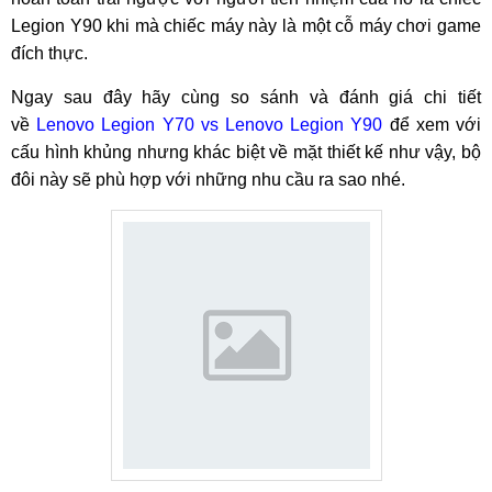
Legion Y90 khi mà chiếc máy này là một cỗ máy chơi game
đích thực.
Ngay sau đây hãy cùng so sánh và đánh giá chi tiết
về
Lenovo Legion Y70 vs Lenovo Legion Y90
để xem với
cấu hình khủng nhưng khác biệt về mặt thiết kế như vậy, bộ
đôi này sẽ phù hợp với những nhu cầu ra sao nhé.