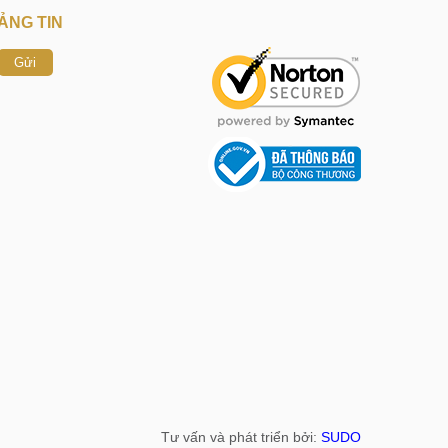
ẢNG TIN
Gửi
Tư vấn và phát triển bởi:
SUDO