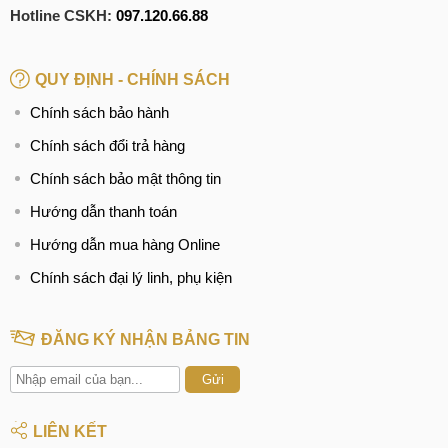
Hotline CSKH:
097.120.66.88
QUY ĐỊNH - CHÍNH SÁCH
Chính sách bảo hành
Chính sách đổi trả hàng
Chính sách bảo mật thông tin
Hướng dẫn thanh toán
Hướng dẫn mua hàng Online
Chính sách đại lý linh, phụ kiện
ĐĂNG KÝ NHẬN BẢNG TIN
Gửi
LIÊN KẾT