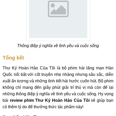
Thông điệp ý nghĩa về tình yêu và cuộc sống
Tổng kết
Thư Ký Hoàn Hảo Của Tôi là bộ phim hài lãng mạn Hàn
Quốc nổi bật với cốt truyện nhẹ nhàng nhưng sâu sắc, diễn
xuất ấn tượng và những tình tiết hài hước cuốn hút. Bộ phim
không chỉ mang đến giây phút giải trí thú vị mà còn để lại
những thông điệp ý nghĩa về tình yêu và cuộc sống. Hy vọng
bài
review phim Thư Ký Hoàn Hảo Của Tôi
sẽ giúp bạn
có thêm lý do để thưởng thức tác phẩm này!