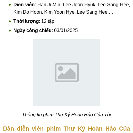
Diễn viên
: Han Ji Min, Lee Joon Hyuk, Lee Sang Hee,
Kim Do Hoon, Kim Yoon Hye, Lee Sang Hee,…
Thời lượng
: 12 tập
Ngày công chiếu
: 03/01/2025
Thông tin phim Thư Ký Hoàn Hảo Của Tôi
Dàn diễn viên phim Thư Ký Hoàn Hảo Của