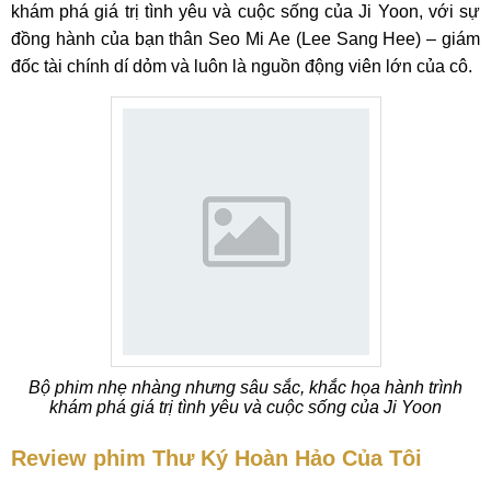
khám phá giá trị tình yêu và cuộc sống của Ji Yoon, với sự
đồng hành của bạn thân Seo Mi Ae (Lee Sang Hee) – giám
đốc tài chính dí dỏm và luôn là nguồn động viên lớn của cô.
Bộ phim nhẹ nhàng nhưng sâu sắc, khắc họa hành trình
khám phá giá trị tình yêu và cuộc sống của Ji Yoon
Review phim Thư Ký Hoàn Hảo Của Tôi