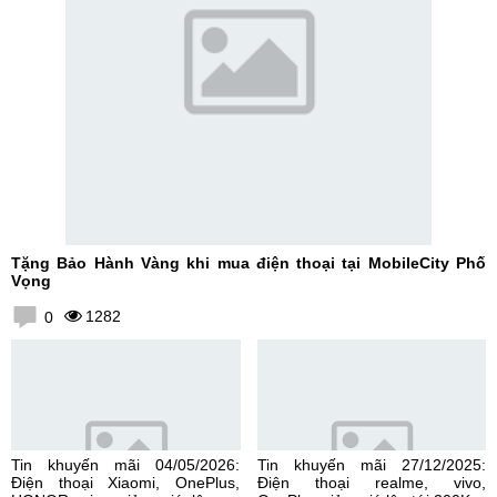
Tặng Bảo Hành Vàng khi mua điện thoại tại MobileCity Phố
Vọng
1282
0
Tin khuyến mãi 04/05/2026:
Tin khuyến mãi 27/12/2025:
Điện thoại Xiaomi, OnePlus,
Điện thoại realme, vivo,