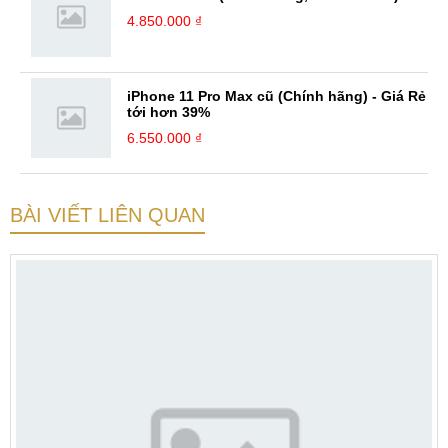
4.850.000 ₫
iPhone 11 Pro Max cũ (Chính hãng) - Giá Rẻ
tới hơn 39%
6.550.000 ₫
BÀI VIẾT LIÊN QUAN