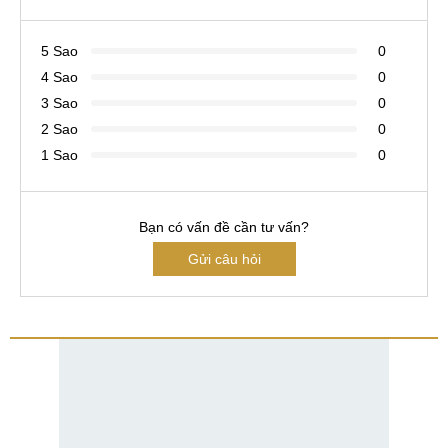
5 Sao
0
4 Sao
0
3 Sao
0
2 Sao
0
1 Sao
0
Bạn có vấn đề cần tư vấn?
Gửi câu hỏi