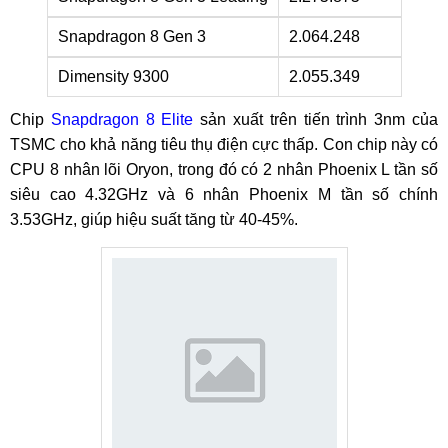
Snapdragon 8 Gen 3
2.064.248
Dimensity 9300
2.055.349
Chip
Snapdragon 8 Elite
sản xuất trên tiến trình 3nm của
TSMC cho khả năng tiêu thụ điện cực thấp. Con chip này có
CPU 8 nhân lõi Oryon, trong đó có 2 nhân Phoenix L tần số
siêu cao 4.32GHz và 6 nhân Phoenix M tần số chính
3.53GHz, giúp hiệu suất tăng từ 40-45%.