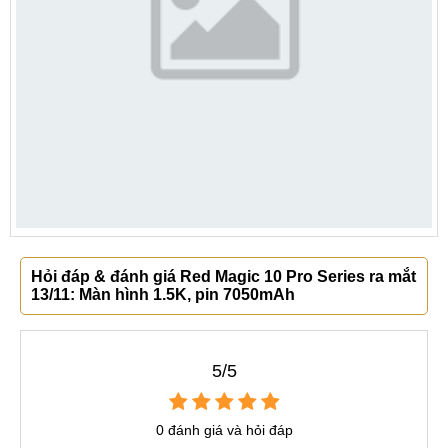
Hỏi đáp & đánh giá Red Magic 10 Pro Series ra mắt
13/11: Màn hình 1.5K, pin 7050mAh
5/5
0 đánh giá và hỏi đáp