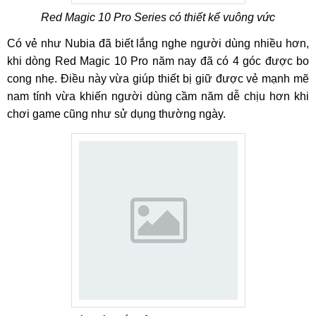
Red Magic 10 Pro Series có thiết kế vuông vức
Có vẻ như Nubia đã biết lắng nghe người dùng nhiều hơn,
khi dòng Red Magic 10 Pro năm nay đã có 4 góc được bo
cong nhẹ. Điều này vừa giúp thiết bị giữ được vẻ mạnh mẽ
nam tính vừa khiến người dùng cầm năm dễ chịu hơn khi
chơi game cũng như sử dụng thường ngày.