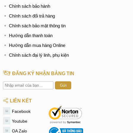
Chính sách bảo hành
Chính sách đổi trả hàng
Chính sách bảo mật thông tin
Hướng dẫn thanh toán
Hướng dẫn mua hàng Online
Chính sách đại lý linh, phụ kiện
ĐĂNG KÝ NHẬN BẢNG TIN
Gửi
LIÊN KẾT
Facebook
Youtube
OA Zalo