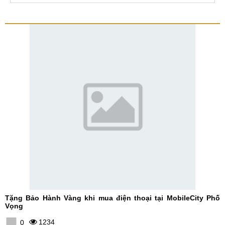
Tặng Bảo Hành Vàng khi mua điện thoại tại MobileCity Phố
Vọng
1234
0