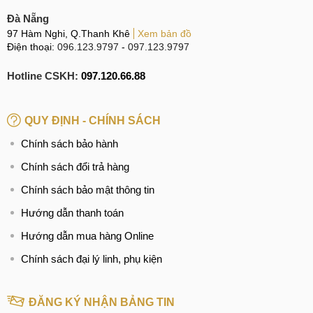
Đà Nẵng
97 Hàm Nghi, Q.Thanh Khê
Xem bản đồ
Điện thoại:
096.123.9797
-
097.123.9797
Hotline CSKH:
097.120.66.88
QUY ĐỊNH - CHÍNH SÁCH
Chính sách bảo hành
Chính sách đổi trả hàng
Chính sách bảo mật thông tin
Hướng dẫn thanh toán
Hướng dẫn mua hàng Online
Chính sách đại lý linh, phụ kiện
ĐĂNG KÝ NHẬN BẢNG TIN