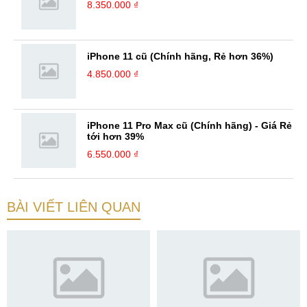
8.350.000 ₫
iPhone 11 cũ (Chính hãng, Rẻ hơn 36%)
4.850.000 ₫
iPhone 11 Pro Max cũ (Chính hãng) - Giá Rẻ
tới hơn 39%
6.550.000 ₫
BÀI VIẾT LIÊN QUAN