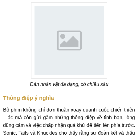
Dàn nhân vật đa dạng, có chiều sâu
Thông điệp ý nghĩa
Bộ phim không chỉ đơn thuần xoay quanh cuộc chiến thiện
– ác mà còn gửi gắm những thông điệp về tình bạn, lòng
dũng cảm và việc chấp nhận quá khứ để tiến lên phía trước.
Sonic, Tails và Knuckles cho thấy rằng sự đoàn kết và thấu