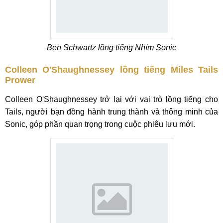
Ben Schwartz lồng tiếng Nhím Sonic
Colleen O'Shaughnessey lồng tiếng Miles Tails
Prower
Colleen O'Shaughnessey trở lại với vai trò lồng tiếng cho
Tails, người bạn đồng hành trung thành và thông minh của
Sonic, góp phần quan trọng trong cuộc phiêu lưu mới.