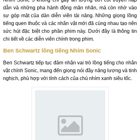
dẫn và những pha hành động mãn nhãn, mà còn nhờ vào
sự góp mặt của dàn diễn viên tài năng. Những giọng lồng
tiếng quen thuộc và các nhân vật mới đã cùng nhau tạo nên
sức hút đặc biệt cho phần phim này. Dưới đây là thông tin
chi tiết về các diễn viên chính trong phim.
Ben Schwartz lồng tiếng Nhím Sonic
Ben Schwartz tiếp tục đảm nhận vai trò lồng tiếng cho nhân
vật chính Sonic, mang đến giọng nói đầy năng lượng và tinh
nghịch, phù hợp với tính cách của chú nhím xanh siêu tốc.