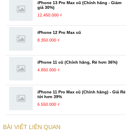
iPhone 13 Pro Max cũ (Chính hãng - Giảm
giá 30%)
12.450.000 ₫
iPhone 12 Pro Max cũ
8.350.000 ₫
iPhone 11 cũ (Chính hãng, Rẻ hơn 36%)
4.850.000 ₫
iPhone 11 Pro Max cũ (Chính hãng) - Giá Rẻ
tới hơn 39%
6.550.000 ₫
BÀI VIẾT LIÊN QUAN