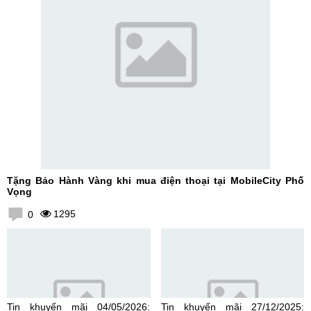
Tặng Bảo Hành Vàng khi mua điện thoại tại MobileCity Phố
Vọng
1295
0
Tin khuyến mãi 04/05/2026:
Tin khuyến mãi 27/12/2025: