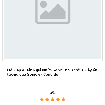
Hỏi đáp & đánh giá Nhím Sonic 3: Sự trở lại đầy ấn
tượng của Sonic và đồng đội
5/5