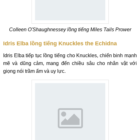
Colleen O'Shaughnessey lồng tiếng Miles Tails Prower
Idris Elba lồng tiếng Knuckles the Echidna
Idris Elba tiếp tục lồng tiếng cho Knuckles, chiến binh mạnh
mẽ và dũng cảm, mang đến chiều sâu cho nhân vật với
giọng nói trầm ấm và uy lực.