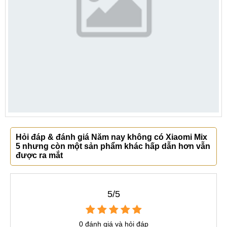
Hỏi đáp & đánh giá Năm nay không có Xiaomi Mix
5 nhưng còn một sản phẩm khác hấp dẫn hơn vẫn
được ra mắt
5/5
0 đánh giá và hỏi đáp