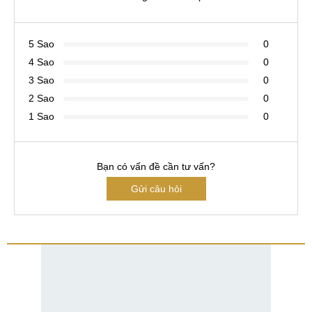
5 Sao
0
4 Sao
0
3 Sao
0
2 Sao
0
1 Sao
0
Bạn có vấn đề cần tư vấn?
Gửi câu hỏi