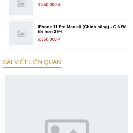
4.850.000 ₫
iPhone 11 Pro Max cũ (Chính hãng) - Giá Rẻ
tới hơn 39%
6.550.000 ₫
BÀI VIẾT LIÊN QUAN