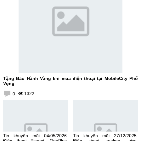
Tặng Bảo Hành Vàng khi mua điện thoại tại MobileCity Phố
Vọng
1322
0
Tin khuyến mãi 04/05/2026:
Tin khuyến mãi 27/12/2025:
Điện thoại Xiaomi, OnePlus,
Điện thoại realme, vivo,