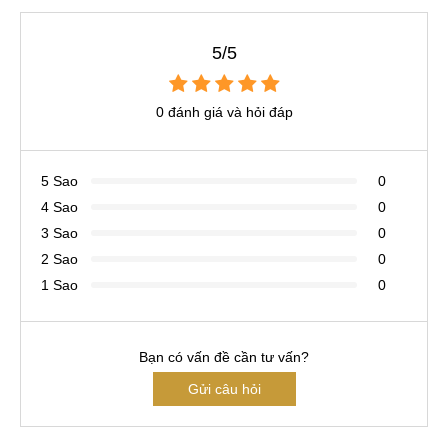
5/5
0 đánh giá và hỏi đáp
5 Sao
0
4 Sao
0
3 Sao
0
2 Sao
0
1 Sao
0
Bạn có vấn đề cần tư vấn?
Gửi câu hỏi