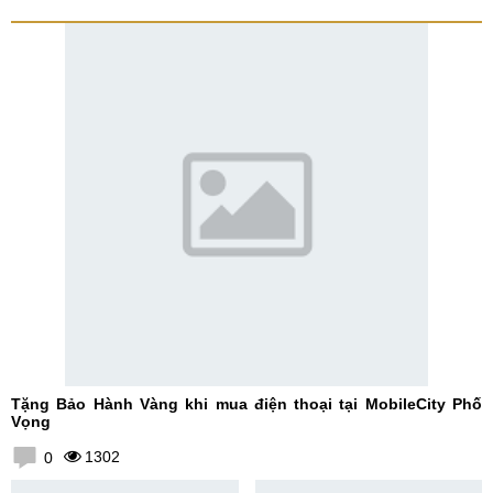
Tặng Bảo Hành Vàng khi mua điện thoại tại MobileCity Phố
Vọng
1302
0