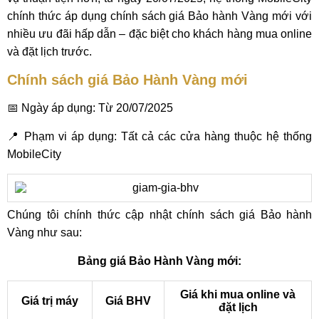
chính thức áp dụng chính sách giá Bảo hành Vàng mới với
nhiều ưu đãi hấp dẫn – đặc biệt cho khách hàng mua online
và đặt lịch trước.
Chính sách giá Bảo Hành Vàng mới
📅 Ngày áp dụng: Từ 20/07/2025
📍 Phạm vi áp dụng: Tất cả các cửa hàng thuộc hệ thống
MobileCity
Chúng tôi chính thức cập nhật chính sách giá Bảo hành
Vàng như sau:
Bảng giá Bảo Hành Vàng mới:
Giá khi mua online và
Giá trị máy
Giá BHV
đặt lịch