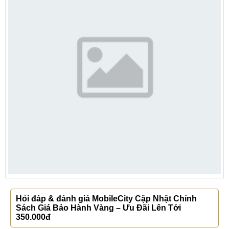
Hỏi đáp & đánh giá MobileCity Cập Nhật Chính
Sách Giá Bảo Hành Vàng – Ưu Đãi Lên Tới
350.000đ