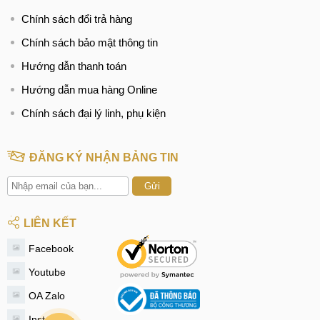
Chính sách đổi trả hàng
Chính sách bảo mật thông tin
Hướng dẫn thanh toán
Hướng dẫn mua hàng Online
Chính sách đại lý linh, phụ kiện
ĐĂNG KÝ NHẬN BẢNG TIN
Gửi
LIÊN KẾT
Facebook
Youtube
OA Zalo
Instagram