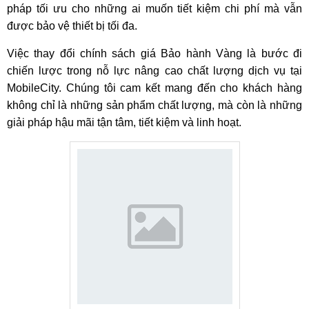
pháp tối ưu cho những ai muốn tiết kiệm chi phí mà vẫn
được bảo vệ thiết bị tối đa.
Việc thay đổi chính sách giá Bảo hành Vàng là bước đi
chiến lược trong nỗ lực nâng cao chất lượng dịch vụ tại
MobileCity. Chúng tôi cam kết mang đến cho khách hàng
không chỉ là những sản phẩm chất lượng, mà còn là những
giải pháp hậu mãi tận tâm, tiết kiệm và linh hoạt.