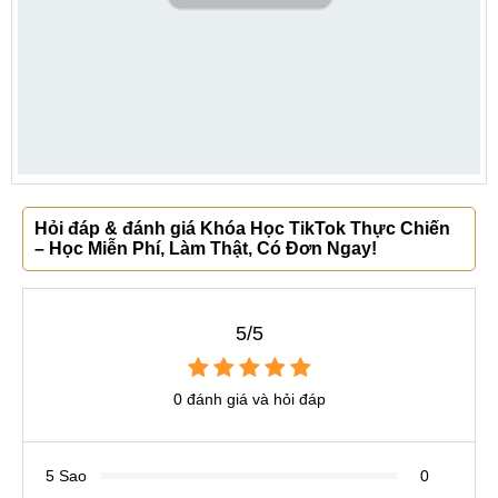
Hỏi đáp & đánh giá Khóa Học TikTok Thực Chiến
– Học Miễn Phí, Làm Thật, Có Đơn Ngay!
5/5
0 đánh giá và hỏi đáp
5 Sao
0