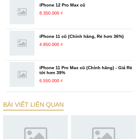
iPhone 12 Pro Max cũ
8.350.000 ₫
iPhone 11 cũ (Chính hãng, Rẻ hơn 36%)
4.850.000 ₫
iPhone 11 Pro Max cũ (Chính hãng) - Giá Rẻ
tới hơn 39%
6.550.000 ₫
BÀI VIẾT LIÊN QUAN