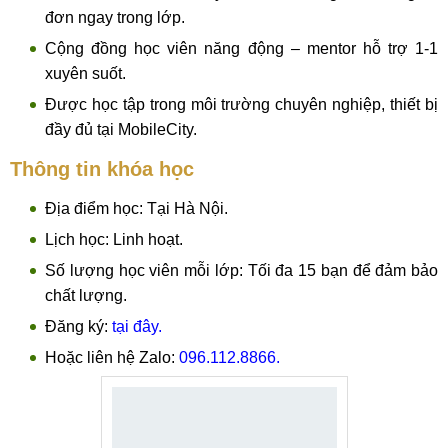
đơn ngay trong lớp.
Cộng đồng học viên năng động – mentor hỗ trợ 1-1
xuyên suốt.
Được học tập trong môi trường chuyên nghiệp, thiết bị
đầy đủ tại MobileCity.
Thông tin khóa học
Địa điểm học: Tại Hà Nội.
Lịch học: Linh hoạt.
Số lượng học viên mỗi lớp: Tối đa 15 bạn để đảm bảo
chất lượng.
Đăng ký:
tại đây.
Hoặc liên hệ Zalo:
096.112.8866.