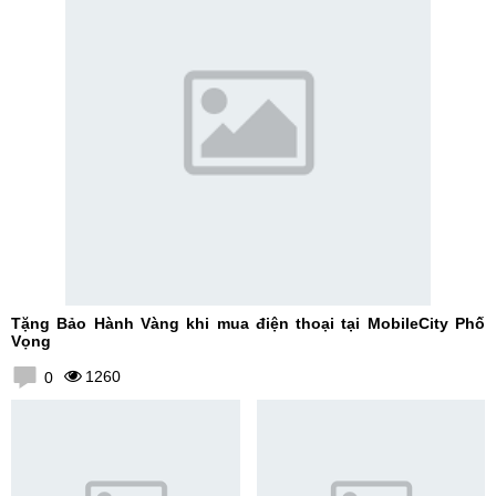
Tặng Bảo Hành Vàng khi mua điện thoại tại MobileCity Phố
Vọng
1260
0