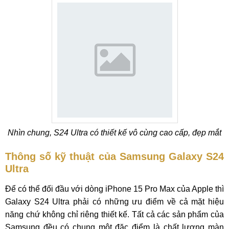
Nhìn chung, S24 Ultra có thiết kế vô cùng cao cấp, đẹp mắt
Thông số kỹ thuật của Samsung Galaxy S24
Ultra
Để có thể đối đầu với dòng iPhone 15 Pro Max của Apple thì
Galaxy S24 Ultra phải có những ưu điểm về cả mặt hiệu
năng chứ không chỉ riêng thiết kế. Tất cả các sản phẩm của
Samsung đều có chung một đặc điểm là chất lượng màn