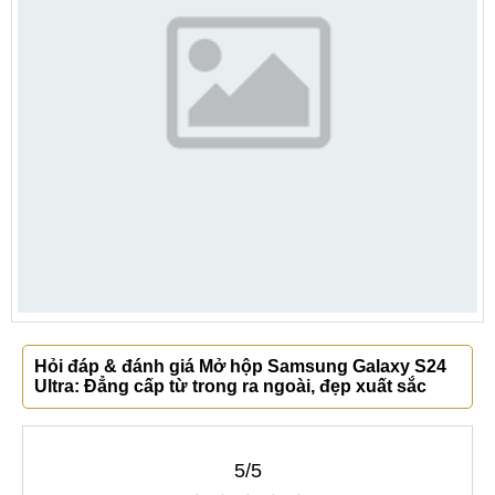
Hỏi đáp & đánh giá Mở hộp Samsung Galaxy S24
Ultra: Đẳng cấp từ trong ra ngoài, đẹp xuất sắc
5/5