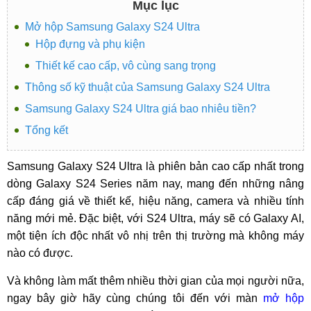
Mục lục
Mở hộp Samsung Galaxy S24 Ultra
Hộp đựng và phụ kiện
Thiết kế cao cấp, vô cùng sang trọng
Thông số kỹ thuật của Samsung Galaxy S24 Ultra
Samsung Galaxy S24 Ultra giá bao nhiêu tiền?
Tổng kết
Samsung Galaxy S24 Ultra là phiên bản cao cấp nhất trong
dòng Galaxy S24 Series năm nay, mang đến những nâng
cấp đáng giá về thiết kế, hiệu năng, camera và nhiều tính
năng mới mẻ. Đặc biệt, với S24 Ultra, máy sẽ có Galaxy AI,
một tiện ích độc nhất vô nhị trên thị trường mà không máy
nào có được.
Và không làm mất thêm nhiều thời gian của mọi người nữa,
ngay bây giờ hãy cùng chúng tôi đến với màn
mở hộp