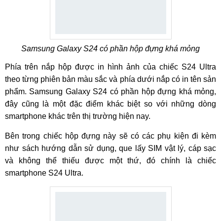
Samsung Galaxy S24 có phần hộp đựng khá mỏng
Phía trên nắp hộp được in hình ảnh của chiếc S24 Ultra
theo từng phiên bản màu sắc và phía dưới nắp có in tên sản
phẩm. Samsung Galaxy S24 có phần hộp đựng khá mỏng,
đây cũng là một đặc điểm khác biệt so với những dòng
smartphone khác trên thị trường hiện nay.
Bên trong chiếc hộp đựng này sẽ có các phụ kiện đi kèm
như sách hướng dẫn sử dụng, que lấy SIM vật lý, cáp sạc
và không thể thiếu được một thứ, đó chính là chiếc
smartphone S24 Ultra.