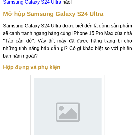
Samsung Galaxy S24 Ultra
nào!
Mở hộp Samsung Galaxy S24 Ultra
Samsung Galaxy S24 Ultra được biết đến là dòng sản phẩm
sẽ cạnh tranh ngang hàng cùng iPhone 15 Pro Max của nhà
"Táo cắn dở". Vậy thì, máy đã được hãng trang bị cho
những tính năng hấp dẫn gì? Có gì khác biệt so với phiên
bản năm ngoái?
Hộp đựng và phụ kiện