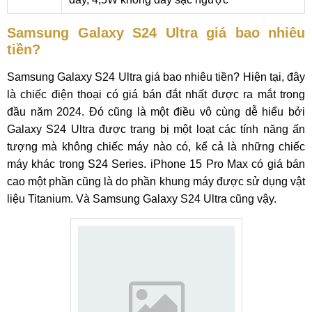
Samsung Galaxy S24 Ultra giá bao nhiêu
tiền?
Samsung Galaxy S24 Ultra giá bao nhiêu tiền? Hiện tại, đây
là chiếc điện thoại có giá bán đắt nhất được ra mắt trong
đầu năm 2024. Đó cũng là một điều vô cùng dễ hiểu bởi
Galaxy S24 Ultra được trang bị một loạt các tính năng ấn
tượng mà không chiếc máy nào có, kể cả là những chiếc
máy khác trong S24 Series. iPhone 15 Pro Max có giá bán
cao một phần cũng là do phần khung máy được sử dụng vật
liệu Titanium. Và Samsung Galaxy S24 Ultra cũng vậy.