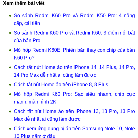
Xem thêm bài viết
So sánh Redmi K60 Pro và Redmi K50 Pro: 4 nâng
cấp, cải tiến
So sánh Redmi K60 Pro và Redmi K60: 3 điểm nổi bật
của bản Pro
Mở hộp Redmi K60E: Phiên bản thay con chip của bản
K60 Pro?
Cách tắt nút Home ảo trên iPhone 14, 14 Plus, 14 Pro,
14 Pro Max dễ nhất ai cũng làm được
Cách tắt nút Home ảo trên iPhone 8, 8 Plus
Mở hộp Redmi K60 Pro: Sạc siêu nhanh, chip cực
mạnh, màn hình 2K
Cách tắt nút Home ảo trên iPhone 13, 13 Pro, 13 Pro
Max dễ nhất ai cũng làm được
Cách xem ứng dụng bị ẩn trên Samsung Note 10, Note
10 Plus nằm ở đâu