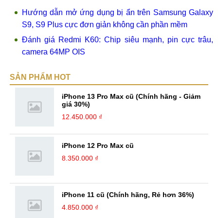
Hướng dẫn mở ứng dụng bị ẩn trên Samsung Galaxy
S9, S9 Plus cực đơn giản không cần phần mềm
Đánh giá Redmi K60: Chip siêu mạnh, pin cực trâu,
camera 64MP OIS
SẢN PHẨM HOT
iPhone 13 Pro Max cũ (Chính hãng - Giảm
giá 30%)
12.450.000 ₫
iPhone 12 Pro Max cũ
8.350.000 ₫
iPhone 11 cũ (Chính hãng, Rẻ hơn 36%)
4.850.000 ₫