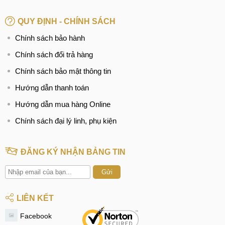
QUY ĐỊNH - CHÍNH SÁCH
Chính sách bảo hành
Chính sách đổi trả hàng
Chính sách bảo mật thông tin
Hướng dẫn thanh toán
Hướng dẫn mua hàng Online
Chính sách đại lý linh, phụ kiện
ĐĂNG KÝ NHẬN BẢNG TIN
Gửi
LIÊN KẾT
Facebook