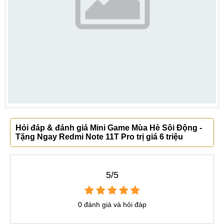
Hỏi đáp & đánh giá Mini Game Mùa Hè Sôi Động -
Tặng Ngay Redmi Note 11T Pro trị giá 6 triệu
5/5
0 đánh giá và hỏi đáp