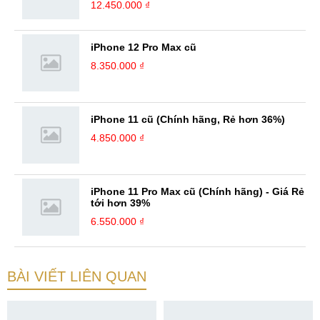
12.450.000 ₫
iPhone 12 Pro Max cũ
8.350.000 ₫
iPhone 11 cũ (Chính hãng, Rẻ hơn 36%)
4.850.000 ₫
iPhone 11 Pro Max cũ (Chính hãng) - Giá Rẻ
tới hơn 39%
6.550.000 ₫
BÀI VIẾT LIÊN QUAN