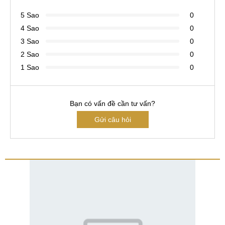
5 Sao
0
4 Sao
0
3 Sao
0
2 Sao
0
1 Sao
0
Bạn có vấn đề cần tư vấn?
Gửi câu hỏi