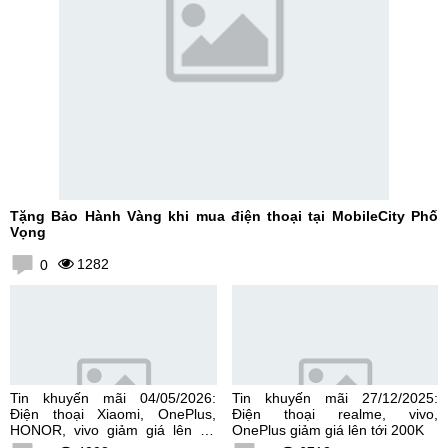
Tặng Bảo Hành Vàng khi mua điện thoại tại MobileCity Phố
Vọng
1282
0
Tin khuyến mãi 04/05/2026:
Tin khuyến mãi 27/12/2025:
Điện thoại Xiaomi, OnePlus,
Điện thoại realme, vivo,
HONOR, vivo giảm giá lên tới
OnePlus giảm giá lên tới 200K
300K