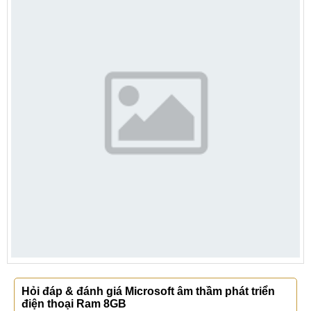
Hỏi đáp & đánh giá Microsoft âm thầm phát triển
điện thoại Ram 8GB