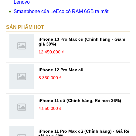
Lenovo
Smartphone của LeEco có RAM 6GB ra mắt
SẢN PHẨM HOT
iPhone 13 Pro Max cũ (Chính hãng - Giảm
giá 30%)
12.450.000 ₫
iPhone 12 Pro Max cũ
8.350.000 ₫
iPhone 11 cũ (Chính hãng, Rẻ hơn 36%)
4.850.000 ₫
iPhone 11 Pro Max cũ (Chính hãng) - Giá Rẻ