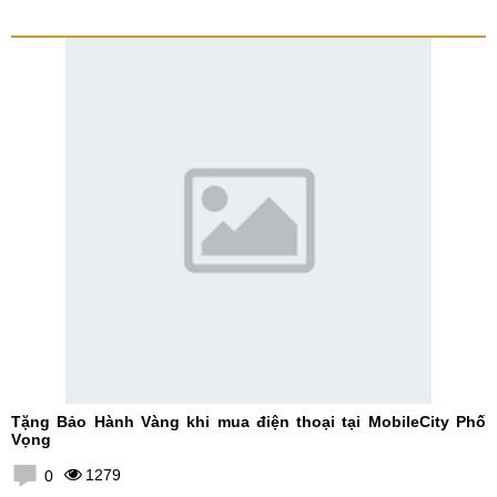
Tặng Bảo Hành Vàng khi mua điện thoại tại MobileCity Phố
Vọng
1279
0