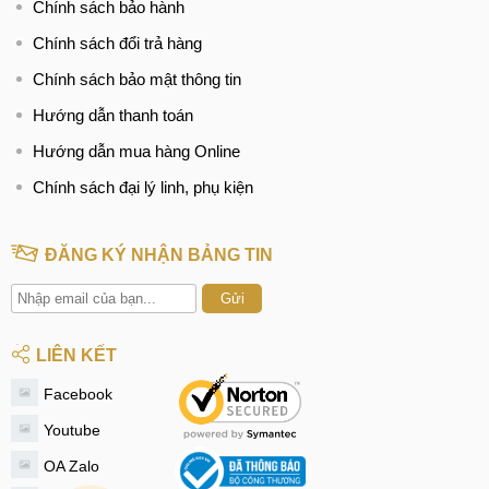
Chính sách bảo hành
Chính sách đổi trả hàng
Chính sách bảo mật thông tin
Hướng dẫn thanh toán
Hướng dẫn mua hàng Online
Chính sách đại lý linh, phụ kiện
ĐĂNG KÝ NHẬN BẢNG TIN
Gửi
LIÊN KẾT
Facebook
Youtube
OA Zalo