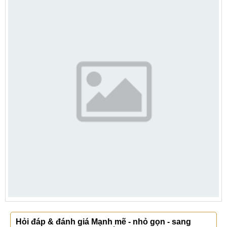
Hỏi đáp & đánh giá Mạnh mẽ - nhỏ gọn - sang