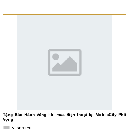
Tặng Bảo Hành Vàng khi mua điện thoại tại MobileCity Phố
Vọng
1308
0