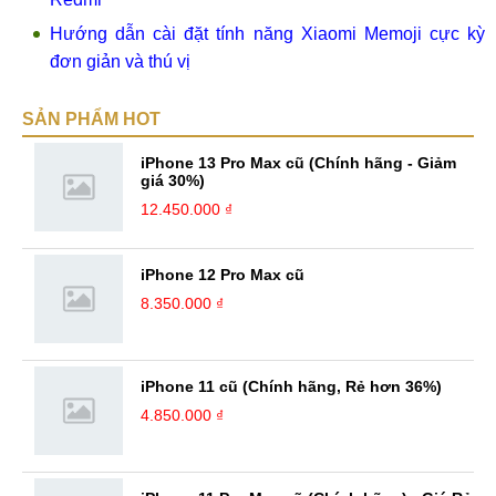
Hướng dẫn cài đặt tính năng Xiaomi Memoji cực kỳ
đơn giản và thú vị
SẢN PHẨM HOT
iPhone 13 Pro Max cũ (Chính hãng - Giảm
giá 30%)
12.450.000 ₫
iPhone 12 Pro Max cũ
8.350.000 ₫
iPhone 11 cũ (Chính hãng, Rẻ hơn 36%)
4.850.000 ₫