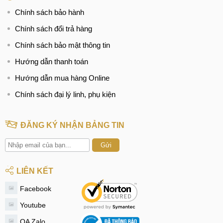
Chính sách bảo hành
Chính sách đổi trả hàng
Chính sách bảo mật thông tin
Hướng dẫn thanh toán
Hướng dẫn mua hàng Online
Chính sách đại lý linh, phụ kiện
ĐĂNG KÝ NHẬN BẢNG TIN
Gửi
LIÊN KẾT
Facebook
Youtube
OA Zalo