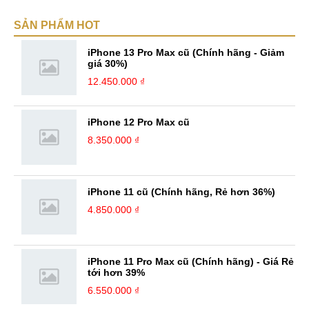
SẢN PHẨM HOT
iPhone 13 Pro Max cũ (Chính hãng - Giảm
giá 30%)
12.450.000 ₫
iPhone 12 Pro Max cũ
8.350.000 ₫
iPhone 11 cũ (Chính hãng, Rẻ hơn 36%)
4.850.000 ₫
iPhone 11 Pro Max cũ (Chính hãng) - Giá Rẻ
tới hơn 39%
6.550.000 ₫