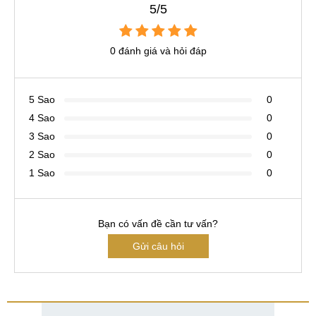
5/5
0 đánh giá và hỏi đáp
5 Sao
0
4 Sao
0
3 Sao
0
2 Sao
0
1 Sao
0
Bạn có vấn đề cần tư vấn?
Gửi câu hỏi