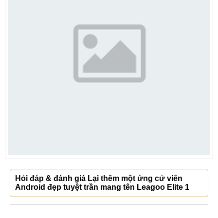
Hỏi đáp & đánh giá Lại thêm một ứng cử viên
Android đẹp tuyệt trần mang tên Leagoo Elite 1