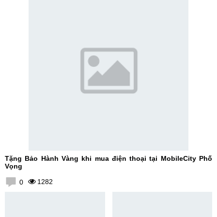
Tặng Bảo Hành Vàng khi mua điện thoại tại MobileCity Phố
Vọng
1282
0