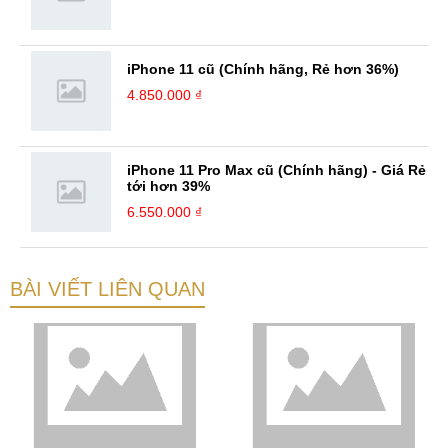
iPhone 11 cũ (Chính hãng, Rẻ hơn 36%)
4.850.000 ₫
iPhone 11 Pro Max cũ (Chính hãng) - Giá Rẻ
tới hơn 39%
6.550.000 ₫
BÀI VIẾT LIÊN QUAN