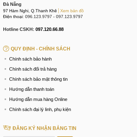
Đà Nẵng
97 Hàm Nghi, Q.Thanh Khê
Xem bản đồ
Điện thoại:
096.123.9797
-
097.123.9797
Hotline CSKH:
097.120.66.88
QUY ĐỊNH - CHÍNH SÁCH
Chính sách bảo hành
Chính sách đổi trả hàng
Chính sách bảo mật thông tin
Hướng dẫn thanh toán
Hướng dẫn mua hàng Online
Chính sách đại lý linh, phụ kiện
ĐĂNG KÝ NHẬN BẢNG TIN