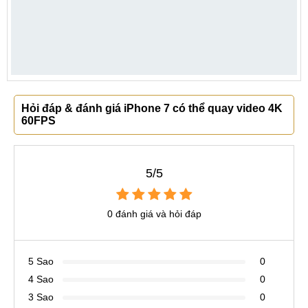
Hỏi đáp & đánh giá iPhone 7 có thể quay video 4K
60FPS
5/5
0 đánh giá và hỏi đáp
5 Sao
0
4 Sao
0
3 Sao
0