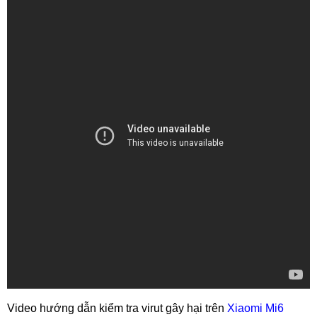
Video hướng dẫn kiểm tra virut gây hại trên
Xiaomi Mi6