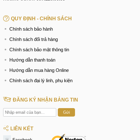
QUY ĐỊNH - CHÍNH SÁCH
Chính sách bảo hành
Chính sách đổi trả hàng
Chính sách bảo mật thông tin
Hướng dẫn thanh toán
Hướng dẫn mua hàng Online
Chính sách đại lý linh, phụ kiện
ĐĂNG KÝ NHẬN BẢNG TIN
Gửi
LIÊN KẾT
Facebook