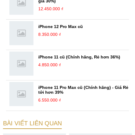
giá 30%)
12.450.000 ₫
iPhone 12 Pro Max cũ
8.350.000 ₫
iPhone 11 cũ (Chính hãng, Rẻ hơn 36%)
4.850.000 ₫
iPhone 11 Pro Max cũ (Chính hãng) - Giá Rẻ
tới hơn 39%
6.550.000 ₫
BÀI VIẾT LIÊN QUAN