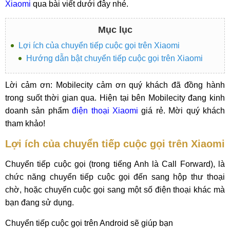
Xiaomi
qua bài viết dưới đây nhé.
Mục lục
Lợi ích của chuyển tiếp cuộc gọi trên Xiaomi
Hướng dẫn bật chuyển tiếp cuộc gọi trên Xiaomi
Lời cảm ơn: Mobilecity cảm ơn quý khách đã đồng hành
trong suốt thời gian qua. Hiện tại bên Mobilecity đang kinh
doanh sản phẩm
điện thoại Xiaomi
giá rẻ. Mời quý khách
tham khảo!
Lợi ích của chuyển tiếp cuộc gọi trên Xiaomi
Chuyển tiếp cuộc gọi (trong tiếng Anh là Call Forward), là
chức năng chuyển tiếp cuộc gọi đến sang hộp thư thoại
chờ, hoặc chuyển cuộc gọi sang một số điện thoại khác mà
bạn đang sử dụng.
Chuyển tiếp cuộc gọi trên Android sẽ giúp bạn