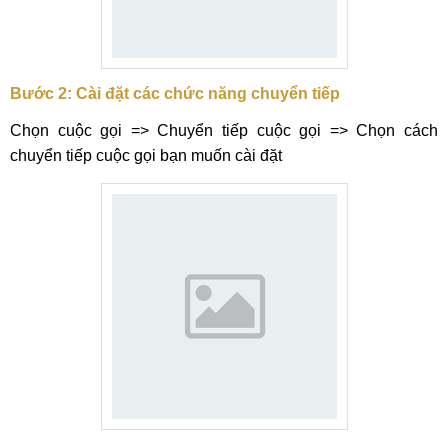
Bước 2: Cài đặt các chức năng chuyển tiếp
Chọn cuộc gọi => Chuyển tiếp cuộc gọi => Chọn cách
chuyển tiếp cuộc gọi bạn muốn cài đặt