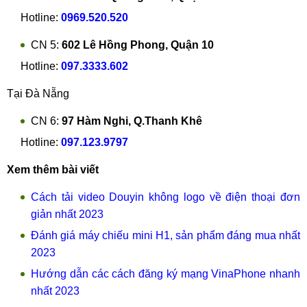
Hotline:
0969.520.520
CN 5:
602 Lê Hồng Phong, Quận 10
Hotline:
097.3333.602
Tại Đà Nẵng
CN 6:
97 Hàm Nghi, Q.Thanh Khê
Hotline:
097.123.9797
Xem thêm bài viết
Cách tải video Douyin không logo về điện thoại đơn
giản nhất 2023
Đánh giá máy chiếu mini H1, sản phẩm đáng mua nhất
2023
Hướng dẫn các cách đăng ký mạng VinaPhone nhanh
nhất 2023