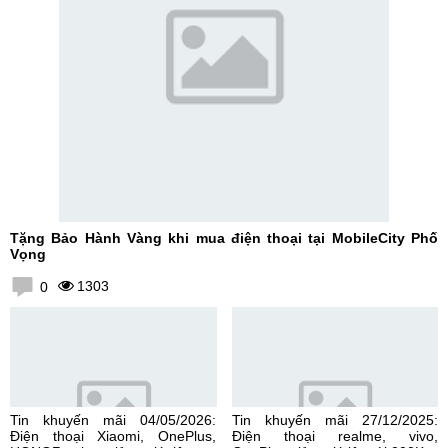
Tặng Bảo Hành Vàng khi mua điện thoại tại MobileCity Phố
Vọng
1303
0
Tin khuyến mãi 04/05/2026:
Tin khuyến mãi 27/12/2025:
Điện thoại Xiaomi, OnePlus,
Điện thoại realme, vivo,