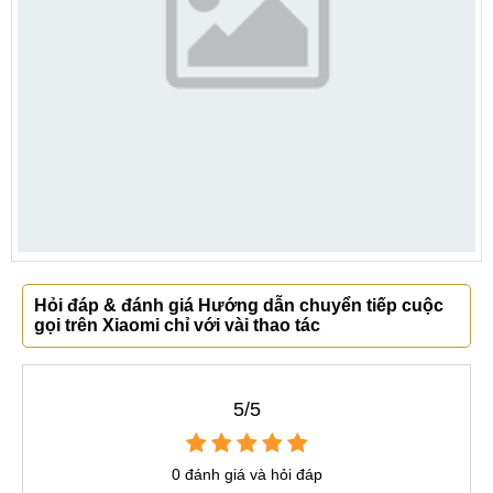
Hỏi đáp & đánh giá Hướng dẫn chuyển tiếp cuộc
gọi trên Xiaomi chỉ với vài thao tác
5/5
0 đánh giá và hỏi đáp