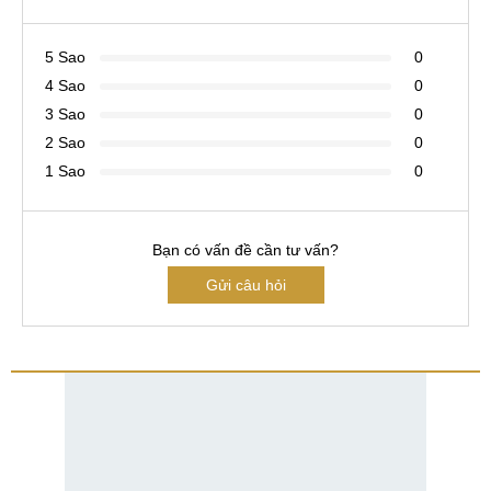
5 Sao
0
4 Sao
0
3 Sao
0
2 Sao
0
1 Sao
0
Bạn có vấn đề cần tư vấn?
Gửi câu hỏi