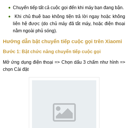
Chuyển tiếp tất cả cuộc gọi đến khi máy bạn đang bận.
Khi chủ thuê bao không tiện trả lời ngay hoặc không
liên hệ được (do chủ máy đã tắt máy, hoặc điện thoại
nằm ngoài phủ sóng).
Hướng dẫn bật chuyển tiếp cuộc gọi trên Xiaomi
Bước 1: Bật chức năng chuyển tiếp cuộc gọi
Mở ứng dụng điện thoại => Chọn dấu 3 chấm như hình =>
chọn Cài đặt