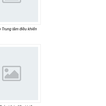
p Trung tâm điều khiển