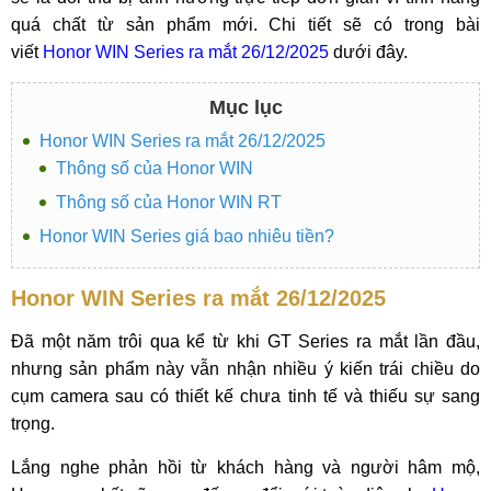
quá chất từ sản phẩm mới. Chi tiết sẽ có trong bài
viết
Honor WIN Series ra mắt 26/12/2025
dưới đây.
Mục lục
Honor WIN Series ra mắt 26/12/2025
Thông số của Honor WIN
Thông số của Honor WIN RT
Honor WIN Series giá bao nhiêu tiền?
Honor WIN Series ra mắt 26/12/2025
Đã một năm trôi qua kể từ khi GT Series ra mắt lần đầu,
nhưng sản phẩm này vẫn nhận nhiều ý kiến trái chiều do
cụm camera sau có thiết kế chưa tinh tế và thiếu sự sang
trọng.
Lắng nghe phản hồi từ khách hàng và người hâm mộ,