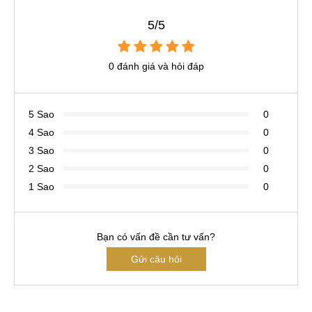
5/5
0 đánh giá và hỏi đáp
5 Sao
0
4 Sao
0
3 Sao
0
2 Sao
0
1 Sao
0
Bạn có vấn đề cần tư vấn?
Gửi câu hỏi