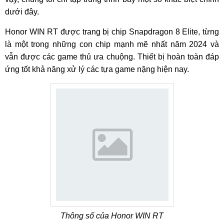
dưới đây.
Honor WIN RT được trang bị chip Snapdragon 8 Elite, từng
là một trong những con chip mạnh mẽ nhất năm 2024 và
vẫn được các game thủ ưa chuộng. Thiết bị hoàn toàn đáp
ứng tốt khả năng xử lý các tựa game nặng hiện nay.
Thông số của Honor WIN RT