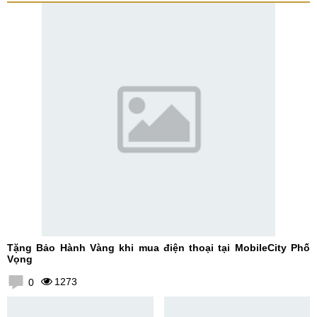
Tặng Bảo Hành Vàng khi mua điện thoại tại MobileCity Phố
Vọng
1273
0