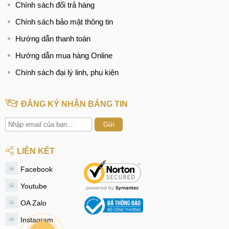
Chính sách đổi trả hàng
Chính sách bảo mật thông tin
Hướng dẫn thanh toán
Hướng dẫn mua hàng Online
Chính sách đại lý linh, phụ kiện
ĐĂNG KÝ NHẬN BẢNG TIN
Gửi
LIÊN KẾT
Facebook
Youtube
OA Zalo
Instagram