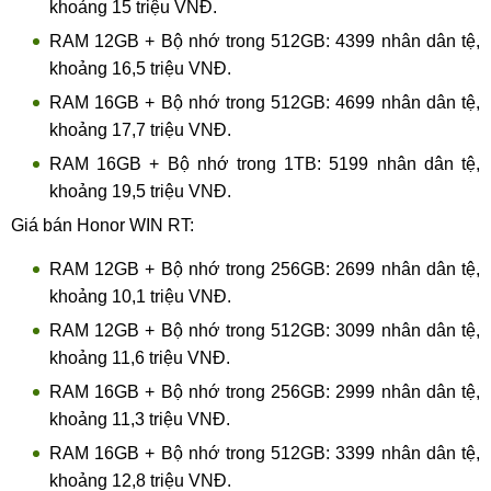
khoảng 15 triệu VNĐ.
RAM 12GB + Bộ nhớ trong 512GB: 4399 nhân dân tệ,
khoảng 16,5 triệu VNĐ.
RAM 16GB + Bộ nhớ trong 512GB: 4699 nhân dân tệ,
khoảng 17,7 triệu VNĐ.
RAM 16GB + Bộ nhớ trong 1TB: 5199 nhân dân tệ,
khoảng 19,5 triệu VNĐ.
Giá bán Honor WIN RT:
RAM 12GB + Bộ nhớ trong 256GB: 2699 nhân dân tệ,
khoảng 10,1 triệu VNĐ.
RAM 12GB + Bộ nhớ trong 512GB: 3099 nhân dân tệ,
khoảng 11,6 triệu VNĐ.
RAM 16GB + Bộ nhớ trong 256GB: 2999 nhân dân tệ,
khoảng 11,3 triệu VNĐ.
RAM 16GB + Bộ nhớ trong 512GB: 3399 nhân dân tệ,
khoảng 12,8 triệu VNĐ.