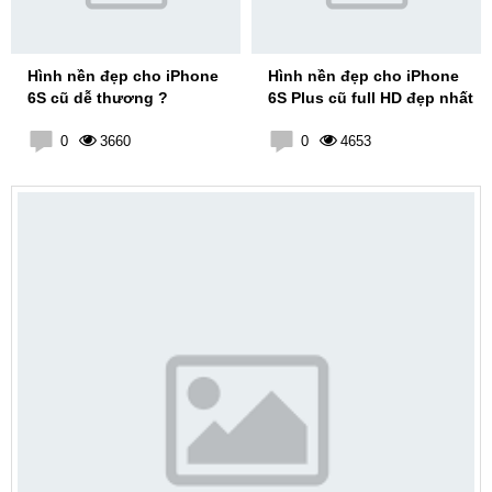
Hình nền đẹp cho iPhone
Hình nền đẹp cho iPhone
6S cũ dễ thương ?
6S Plus cũ full HD đẹp nhất
0
3660
0
4653