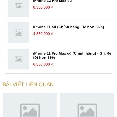
iPhone 12 Pro Max cũ
8.350.000 ₫
iPhone 11 cũ (Chính hãng, Rẻ hơn 36%)
4.850.000 ₫
iPhone 11 Pro Max cũ (Chính hãng) - Giá Rẻ
tới hơn 39%
6.550.000 ₫
BÀI VIẾT LIÊN QUAN