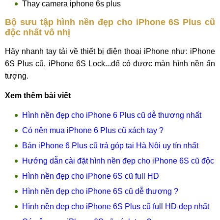
Thay camera iphone 6s plus
Bộ sưu tập hình nền đẹp cho iPhone 6S Plus cũ
độc nhất vô nhị
Hãy nhanh tay tải về thiết bị điện thoại iPhone như: iPhone
6S Plus cũ, iPhone 6S Lock...để có được màn hình nền ấn
tượng.
Xem thêm bài viết
Hình nền đẹp cho iPhone 6 Plus cũ dễ thương nhất
Có nên mua iPhone 6 Plus cũ xách tay ?
Bán iPhone 6 Plus cũ trả góp tại Hà Nội uy tín nhất
Hướng dẫn cài đặt hình nền đẹp cho iPhone 6S cũ độc
Hình nền đẹp cho iPhone 6S cũ full HD
Hình nền đẹp cho iPhone 6S cũ dễ thương ?
Hình nền đẹp cho iPhone 6S Plus cũ full HD đẹp nhất