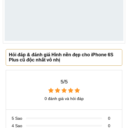
Hỏi đáp & đánh giá Hình nền đẹp cho iPhone 6S
Plus cũ độc nhất vô nhị
5/5
0 đánh giá và hỏi đáp
5 Sao
0
4 Sao
0