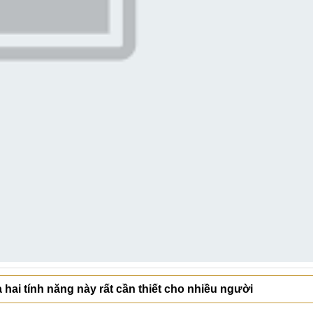
hai tính năng này rất cần thiết cho nhiều người