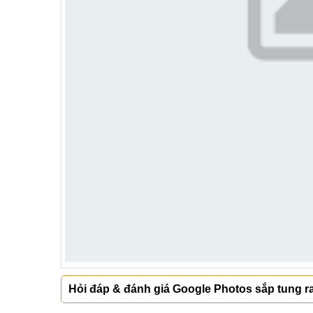
Hỏi đáp & đánh giá Google Photos sắp tung ra 