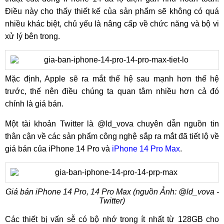
Điều này cho thấy thiết kế của sản phẩm sẽ không có quá
nhiều khác biệt, chủ yếu là nâng cấp về chức năng và bộ vi
xử lý bên trong.
Mặc định, Apple sẽ ra mắt thế hệ sau mạnh hơn thế hệ
trước, thế nên điều chúng ta quan tâm nhiều hơn cả đó
chính là giá bán.
Một tài khoản Twitter là @ld_vova chuyên dẫn nguồn tin
thân cận về các sản phẩm công nghệ sắp ra mắt đã tiết lộ về
giá bán của iPhone 14 Pro và
iPhone 14 Pro Max
.
Giá bán iPhone 14 Pro, 14 Pro Max (nguồn Ảnh: @ld_vova -
Twitter)
Các thiết bị vấn sễ có bộ nhớ trong ít nhất từ 128GB cho