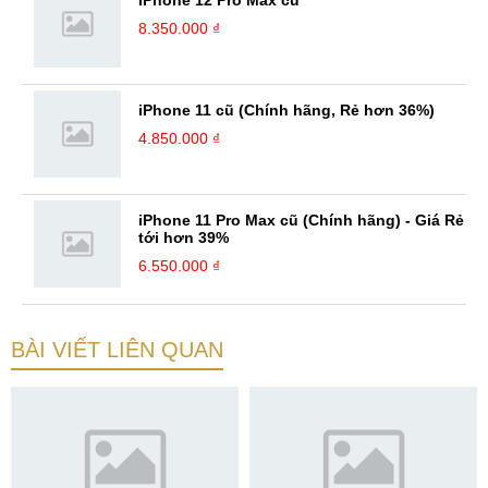
8.350.000 ₫
iPhone 11 cũ (Chính hãng, Rẻ hơn 36%)
4.850.000 ₫
iPhone 11 Pro Max cũ (Chính hãng) - Giá Rẻ
tới hơn 39%
6.550.000 ₫
BÀI VIẾT LIÊN QUAN